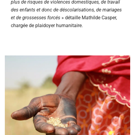
plus de risques de violences domestiques, de travail
des enfants et donc de déscolarisations, de mariages
et de grossesses forcés
»
détaille Mathilde Casper,
chargée de plaidoyer humanitaire.