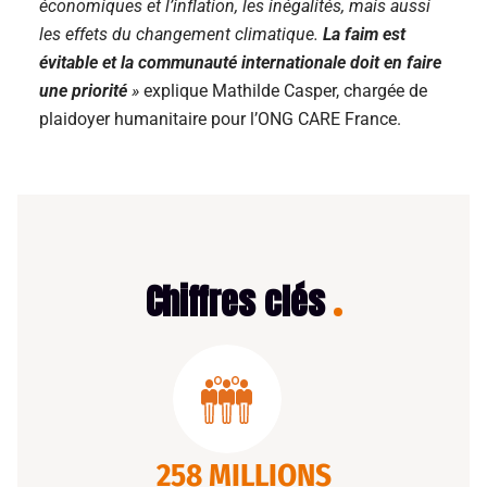
économiques et l’inflation, les inégalités, mais aussi
les effets du changement climatique.
La faim est
évitable et la communauté internationale doit en faire
une priorité
»
explique Mathilde Casper, chargée de
plaidoyer humanitaire pour l’ONG CARE France.
Chiffres clés
258 MILLIONS