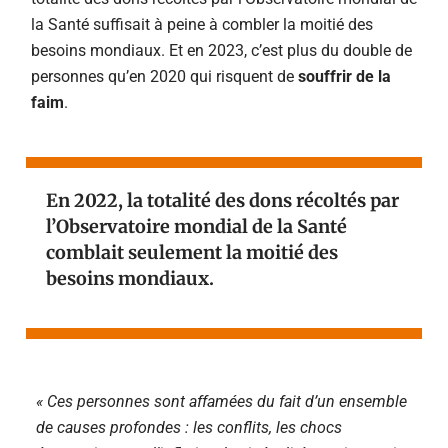
la Santé suffisait à peine à combler la moitié des
besoins mondiaux. Et en 2023, c’est plus du double de
personnes qu’en 2020 qui risquent de
souffrir de la
faim
.
En 2022, l
a totalité des dons récoltés par
l’Observatoire mondial de la Santé
comblait seulement la moitié des
besoins mondiaux.
«
Ces personnes sont affamées du fait d’un ensemble
de causes profondes : les conflits, les chocs