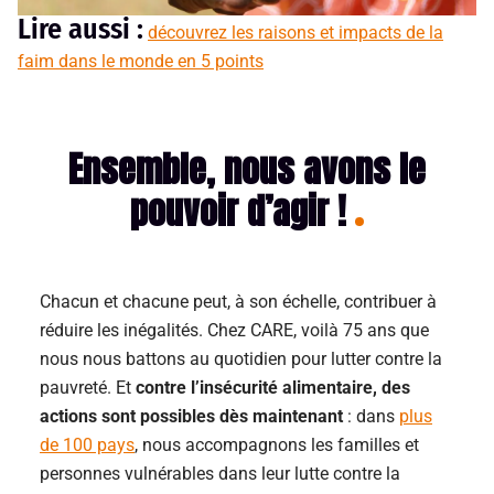
Lire aussi :
découvrez les raisons et
impacts de la
faim dans le monde en 5 points
Ensemble, nous avons le
pouvoir d’agir !
Chacun et chacune peut, à son échelle, contribuer à
réduire les inégalités. Chez CARE,
voilà 75 ans que
nous nous battons au quotidien pour lutter contre la
pauvreté. Et
contre l’insécurité alimentaire, des
actions sont possibles dès maintenant
: dans
plus
de 100 pays
, nous accompagnons les familles et
personnes vulnérables dans leur lutte contre la