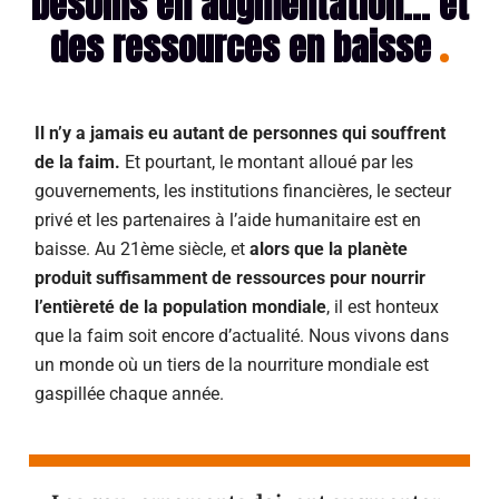
besoins en augmentation... et
des ressources en baisse
Il n’y a jamais eu autant de personnes qui souffrent
de la faim.
Et pourtant, le montant alloué par
les
gouvernements, les institutions financières, le secteur
privé et les partenaires à l’aide
humanitaire est en
baisse. Au 21ème siècle, et
alors que la planète
produit suffisamment de ressources pour nourrir
l’entièreté de la population mondiale
, il est honteux
que la faim soit encore d’actualité. Nous vivons dans
un monde où un tiers de la nourriture mondiale est
gaspillée chaque année.