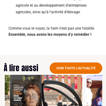
agricole et au développement d’entreprises
agricoles, ainsi qu’à l’activité d’élevage.
Comme vous le voyez, la faim n’est pas une fatalité.
Ensemble, nous avons les moyens d’y remédier !
À lire aussi
VOIR TOUTE L'ACTUALITÉ