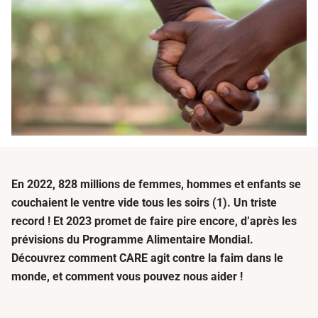
En 2022, 828 millions de femmes, hommes et enfants se
couchaient le ventre vide tous les soirs (1). Un triste
record ! Et 2023 promet de faire pire encore, d’après les
prévisions du Programme Alimentaire Mondial.
Découvrez comment CARE agit contre la faim dans le
monde, et comment vous pouvez nous aider !