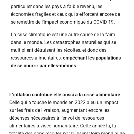
particulier dans les pays à faible revenu, les
économies fragiles et ceux qui s’efforcent encore de
se remettre de l’impact économique du COVID 19.
La crise climatique est une autre cause de la faim
dans le monde. Les catastrophes naturelles qui se
multiplient détruisent les récoltes, et donc des
ressources alimentaires,
empêchant les populations
de se nourrir par elles-mêmes
.
L’inflation contribue elle aussi à la crise alimentaire
.
Celle qui a touché le monde en 2022 a eu un impact
sur les frais de livraison, augmentant encore les
dépenses nécessaires à l’envoi de ressources
alimentaires à visée humanitaire. Cette année-là, l
a
totalité des dons récoltés par l’Observatoire mondial de