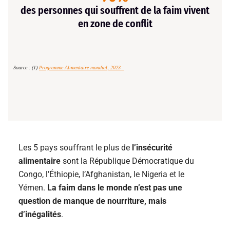
des personnes qui souffrent de la faim vivent
en zone de conflit
Source : (1)
Programme Alimentaire mondial, 2023
Les 5 pays souffrant le plus de
l’insécurité
alimentaire
sont la République Démocratique du
Congo, l’Éthiopie, l’Afghanistan, le Nigeria et le
Yémen.
La faim dans le monde n’est pas une
question de manque de nourriture, mais
d’inégalités
.