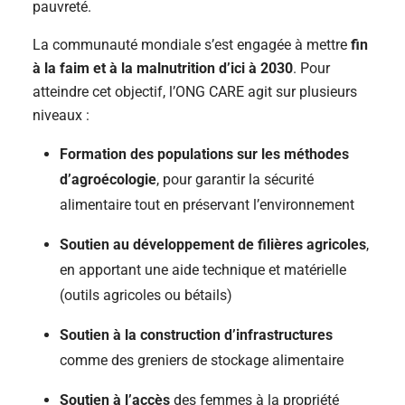
pauvreté.
La communauté mondiale s’est engagée à mettre
fin
à la faim et à la malnutrition d’ici à 2030
. Pour
atteindre cet objectif, l’ONG CARE agit sur plusieurs
niveaux :
Formation des populations sur les méthodes
d’agroécologie
, pour garantir la sécurité
alimentaire tout en préservant l’environnement
Soutien au développement de filières agricoles
,
en apportant une aide technique et matérielle
(outils agricoles ou bétails)
Soutien à la construction d’infrastructures
comme des greniers de stockage alimentaire
Soutien à l’accès
des femmes à la propriété