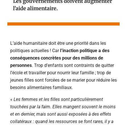
Les gouvernements doivent augmenter
l’aide alimentaire.
L’aide humanitaire doit être une priorité dans les
politiques actuelles !
Car
l’inaction politique a des
conséquences concrètes pour des millions de
personnes
. Trop d’enfants sont contraints de quitter
l’école et travailler pour nourrir leur famille ; trop de
jeunes filles sont forcées de se marier pour réduire les
besoins alimentaires familiaux.
«
Les femmes et les filles sont particulièrement
touchées par la faim. Elles mangent souvent le moins
et en dernier, mais sont aussi exposées à des effets
collatéraux : quand les ressources se font rares, il y a