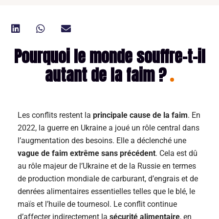
Pourquoi le monde souffre-t-il
autant de la faim ?
Les conflits restent la
principale cause de la faim
. En
2022, la guerre en Ukraine a joué un rôle central dans
l’augmentation des besoins. Elle a déclenché une
vague de faim extrême sans précédent
. Cela est dû
au rôle majeur de l’Ukraine et de la Russie en termes
de production mondiale de carburant, d’engrais et de
denrées alimentaires essentielles telles que le blé, le
maïs et l’huile de tournesol. Le conflit continue
d’affecter indirectement la
sécurité alimentaire
, en