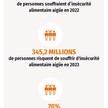
de personnes souffraient d’insécurité
alimentaire aigüe en 2022
345,2 MILLIONS
de personnes risquent de souffrir d'insécurité
alimentaire aigüe en 2023
70%