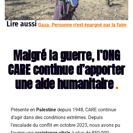
Lire aussi
Gaza. Personne n’est épargné par la faim
Malgré la guerre, l’ONG
CARE continue d’apporter
une aide humanitaire
Présente en
Palestine
depuis 1948, CARE continue
d’agir dans des conditions extrêmes. Depuis
l’escalade du conflit en octobre 2023, nous avons pu
fournir une
assistance vitale
à plus de 850 000