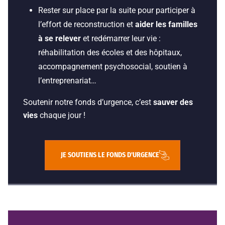
Rester sur place par la suite pour participer à
l’effort de reconstruction et
aider les familles
à se relever
et redémarrer leur vie :
réhabilitation des écoles et des hôpitaux,
accompagnement psychosocial, soutien à
l’entreprenariat…
Soutenir notre fonds d’urgence, c’est
sauver des
vies
chaque jour !
JE SOUTIENS LE FONDS D'URGENCE