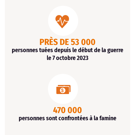
PRÈS DE 53 000
personnes tuées depuis le début de la guerre
le 7 octobre 2023
470 000
personnes sont confrontées à la famine