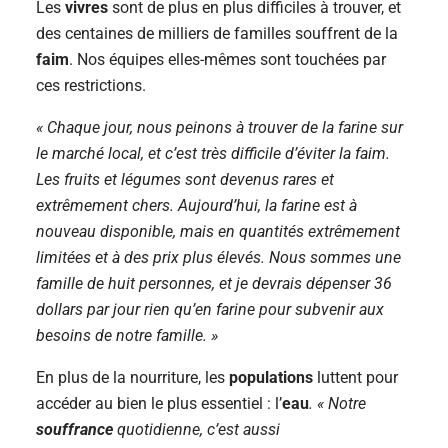
Les
vivres
sont de plus en plus difficiles à trouver, et
des centaines de milliers de familles souffrent de la
faim
. Nos équipes elles-mêmes sont touchées par
ces restrictions.
« Chaque jour, nous peinons à trouver de la farine sur
le marché local, et c’est très difficile d’éviter la faim.
Les fruits et légumes sont devenus rares et
extrêmement chers. Aujourd’hui, la farine est à
nouveau disponible, mais en quantités extrêmement
limitées et à des prix plus élevés. Nous sommes une
famille de huit personnes, et je devrais dépenser 36
dollars par jour rien qu’en farine pour subvenir aux
besoins de notre famille. »
En plus de la nourriture, les
populations
luttent pour
accéder au bien le plus essentiel : l’
eau
. « Notre
souffrance
quotidienne, c’est aussi