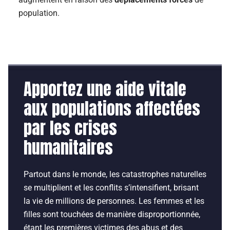
population.
Apportez une aide vitale
aux populations affectées
par les crises
humanitaires
Partout dans le monde, les catastrophes naturelles
se multiplient et les conflits s’intensifient, brisant
la vie de millions de personnes. Les femmes et les
filles sont touchées de manière disproportionnée,
étant les premières victimes des abus et des