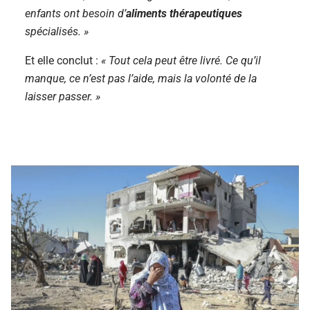
enfants ont besoin d’
aliments thérapeutiques
spécialisés. »
Et elle conclut :
« Tout cela peut être livré. Ce qu’il
manque, ce n’est pas l’aide, mais la volonté de la
laisser passer. »