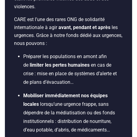
violences.
CARE est l’une des rares ONG de solidarité
internationale à agir
avant, pendant et après
les
urgences. Grâce à notre fonds dédié aux urgences,
nous pouvons :
Préparer les populations en amont afin
de
limiter les pertes humaines
en cas de
crise : mise en place de systèmes d’alerte et
de plans d’évacuation…
Mobiliser immédiatement nos équipes
locales
lorsqu’une urgence frappe, sans
dépendre de la médiatisation ou des fonds
institutionnels : distribution de nourriture,
d’eau potable, d’abris, de médicaments…