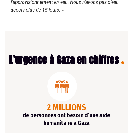
l’approvisionnement en eau. Nous n’avons pas d’eau
depuis plus de 15 jours. »
L'urgence à Gaza en chiffres
2 MILLIONS
de personnes ont besoin d’une aide
humanitaire à Gaza