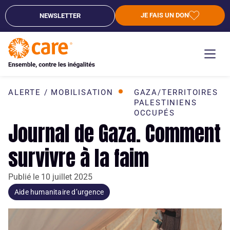
JE FAIS UN DON
NEWSLETTER
ALERTE / MOBILISATION
GAZA/TERRITOIRES
PALESTINIENS
OCCUPÉS
Journal de Gaza. Comment
survivre à la faim
Publié le
10 juillet 2025
Aide humanitaire d’urgence