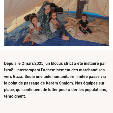
Depuis le 2 mars 2025, un blocus strict a été instauré par
Israël, interrompant l’acheminement des marchandises
vers Gaza. Seule une aide humanitaire limitée passe via
le point de passage de Kerem Shalom. Nos équipes sur
place, qui continuent de lutter pour aider les populations,
témoignent.