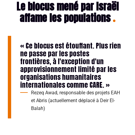
Le blocus mené par Israël
affame les populations
« Ce blocus est étouffant. Plus rien
ne passe par les postes
frontières, à l'exception d'un
approvisionnement limité par les
organisations humanitaires
internationales comme CARE. »
Rezeq Awad, responsable des projets EAH
et Abris (actuellement déplacé à Deir El-
Balah)