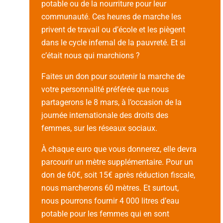
potable ou de la nourriture pour leur
communauté. Ces heures de marche les
privent de travail ou d’école et les piègent
dans le cycle infernal de la pauvreté. Et si
c’était nous qui marchions ?
Faites un don pour soutenir la marche de
votre personnalité préférée que nous
partagerons le 8 mars, à l’occasion de la
journée internationale des droits des
femmes, sur les réseaux sociaux.
À chaque euro que vous donnerez, elle devra
parcourir un mètre supplémentaire. Pour un
don de 60€, soit 15€ après réduction fiscale,
nous marcherons 60 mètres. Et surtout,
nous pourrons fournir 4 000 litres d’eau
potable pour les femmes qui en sont