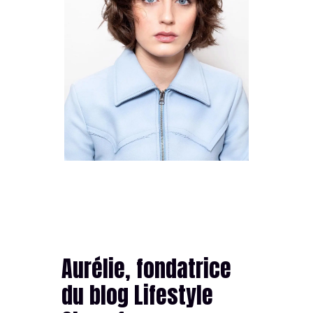
Aurélie, fondatrice
du blog Lifestyle