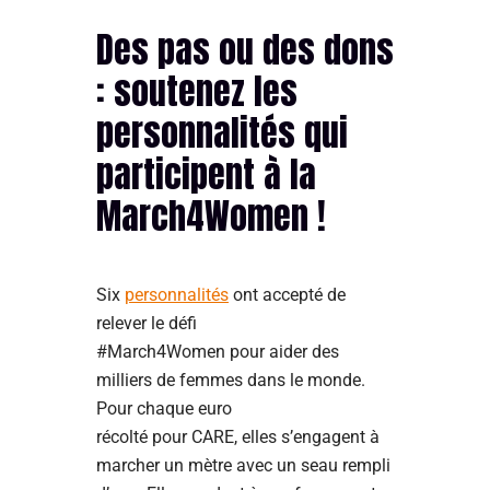
Des pas ou des dons
: soutenez les
personnalités qui
participent à la
March4Women !
Six
personnalités
ont accepté de
relever le défi
#March4Women pour aider des
milliers de femmes dans le monde.
Pour chaque euro
récolté pour CARE, elles s’engagent à
marcher un mètre avec un seau rempli