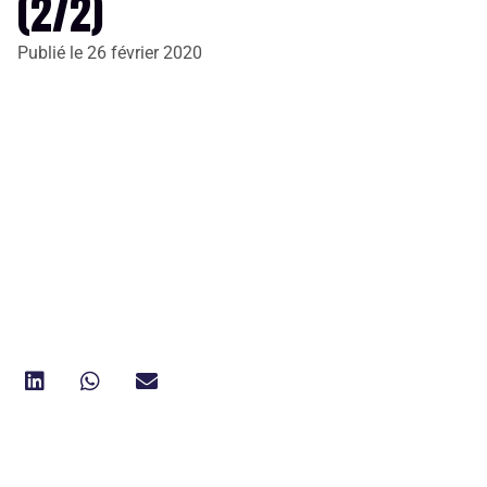
(2/2)
Publié le
26 février 2020