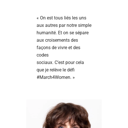
« On est tous liés les uns
aux autres par notre simple
humanité. Et on se sépare
aux croisements des
façons de vivre et des
codes
sociaux. C’est pour cela
que je relève le défi
#March4Women. »