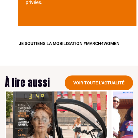
privées.
JE SOUTIENS LA MOBILISATION #MARCH4WOMEN
À lire aussi
VOIR TOUTE L'ACTUALITÉ