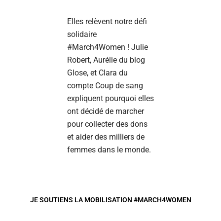
Elles relèvent notre défi
solidaire
#March4Women ! Julie
Robert, Aurélie du blog
Glose, et Clara du
compte Coup de sang
expliquent pourquoi elles
ont décidé de marcher
pour collecter des dons
et aider des milliers de
femmes dans le monde.
JE SOUTIENS LA MOBILISATION #MARCH4WOMEN