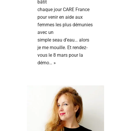
bâtit
chaque jour CARE France
pour venir en aide aux
femmes les plus démunies
avec un
simple seau d’eau… alors
je me mouille. Et rendez-
vous le 8 mars pour la
démo… »