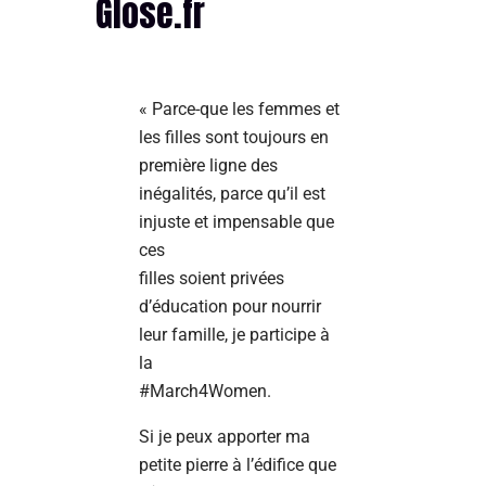
Glose.fr
« Parce-que les femmes et
les filles sont toujours en
première ligne des
inégalités, parce qu’il est
injuste et impensable que
ces
filles soient privées
d’éducation pour nourrir
leur famille, je participe à
la
#March4Women.
Si je peux apporter ma
petite pierre à l’édifice que