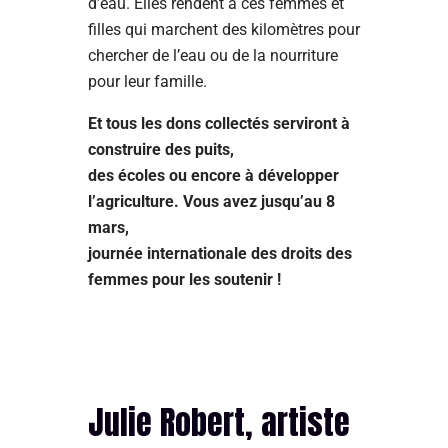
d’eau. Elles rendent à ces femmes et
filles qui marchent des kilomètres pour
chercher de l’eau ou de la nourriture
pour leur famille.
Et tous les dons collectés serviront à
construire des puits,
des écoles ou encore à développer
l’agriculture. Vous avez jusqu’au 8
mars,
journée internationale des droits des
femmes pour les soutenir !
Julie Robert, artiste