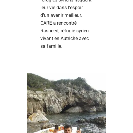
leur vie dans l’espoir
d’un avenir meilleur.
CARE a rencontré
Rasheed, réfugié syrien
vivant en Autriche avec
sa famille.