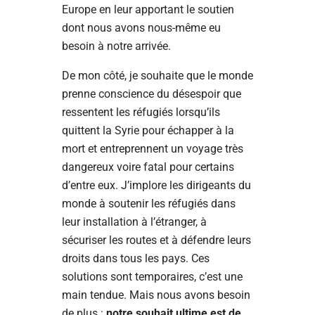
Europe en leur apportant le soutien
dont nous avons nous-même eu
besoin à notre arrivée.
De mon côté, je souhaite que le monde
prenne conscience du désespoir que
ressentent les réfugiés lorsqu’ils
quittent la Syrie pour échapper à la
mort et entreprennent un voyage très
dangereux voire fatal pour certains
d’entre eux. J’implore les dirigeants du
monde à soutenir les réfugiés dans
leur installation à l’étranger, à
sécuriser les routes et à défendre leurs
droits dans tous les pays. Ces
solutions sont temporaires, c’est une
main tendue. Mais nous avons besoin
de plus :
notre souhait ultime est de