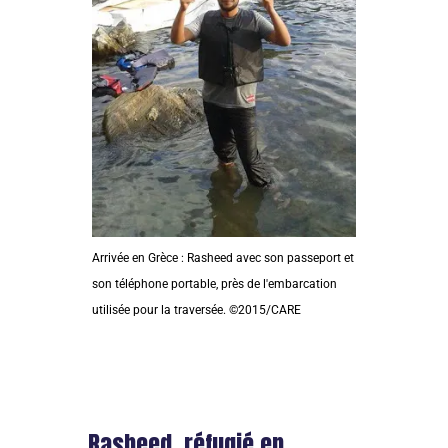
Arrivée en Grèce : Rasheed avec son passeport et
son téléphone portable, près de l'embarcation
utilisée pour la traversée. ©2015/CARE
Rasheed, réfugié en