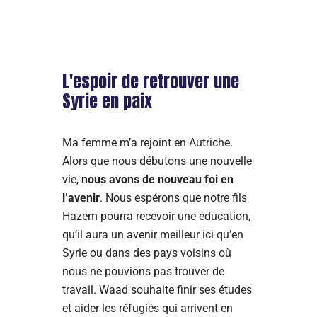
L'espoir de retrouver une
Syrie en paix
Ma femme m’a rejoint en Autriche.
Alors que nous débutons une nouvelle
vie,
nous avons de nouveau foi en
l’avenir
. Nous espérons que notre fils
Hazem pourra recevoir une éducation,
qu’il aura un avenir meilleur ici qu’en
Syrie ou dans des pays voisins où
nous ne pouvions pas trouver de
travail. Waad souhaite finir ses études
et aider les réfugiés qui arrivent en