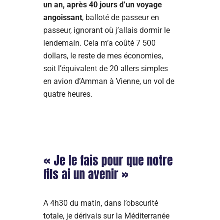
un an, après 40 jours d’un voyage
angoissant
, balloté de passeur en
passeur, ignorant où j’allais dormir le
lendemain. Cela m’a coûté 7 500
dollars, le reste de mes économies,
soit l’équivalent de 20 allers simples
en avion d’Amman à Vienne, un vol de
quatre heures.
« Je le fais pour que notre
fils ai un avenir »
A 4h30 du matin, dans l’obscurité
totale, je dérivais sur la Méditerranée