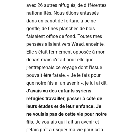
avec 26 autres réfugiés, de différentes
nationalités. Nous étions entassés
dans un canot de fortune à peine
gonflé, de fines planches de bois
faisaient office de fond. Toutes mes
pensées allaient vers Waad, enceinte.
Elle s’était fermement opposée à mon
départ mais c’était pour elle que
j’entreprenais ce voyage dont l’issue
pouvait être fatale. « Je le fais pour
que notre fils ai un avenir », je lui ai dit.
J’avais vu des enfants syriens
réfugiés travailler, passer à côté de
leurs études et de leur enfance. Je
ne voulais pas de cette vie pour notre
fils
. Je voulais qu’il ait un avenir et
j’étais prêt à risquer ma vie pour cela.