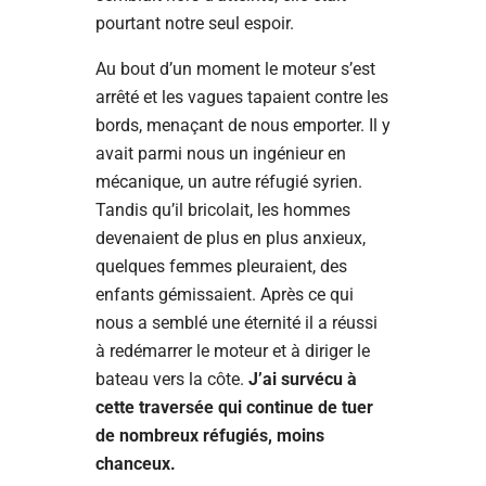
pourtant notre seul espoir.
Au bout d’un moment le moteur s’est
arrêté et les vagues tapaient contre les
bords, menaçant de nous emporter. Il y
avait parmi nous un ingénieur en
mécanique, un autre réfugié syrien.
Tandis qu’il bricolait, les hommes
devenaient de plus en plus anxieux,
quelques femmes pleuraient, des
enfants gémissaient. Après ce qui
nous a semblé une éternité il a réussi
à redémarrer le moteur et à diriger le
bateau vers la côte.
J’ai survécu à
cette traversée qui continue de tuer
de nombreux réfugiés, moins
chanceux.