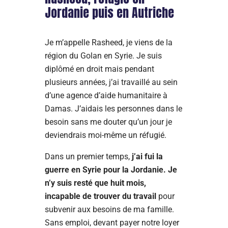
Jordanie puis en Autriche
Je m’appelle Rasheed, je viens de la
région du Golan en Syrie. Je suis
diplômé en droit mais pendant
plusieurs années, j’ai travaillé au sein
d’une agence d’aide humanitaire à
Damas. J’aidais les personnes dans le
besoin sans me douter qu’un jour je
deviendrais moi-même un réfugié.
Dans un premier temps,
j’ai fui la
guerre en Syrie pour la Jordanie. Je
n’y suis resté que huit mois,
incapable de trouver du travail
pour
subvenir aux besoins de ma famille.
Sans emploi, devant payer notre loyer