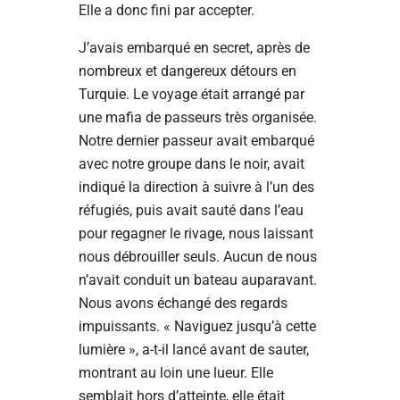
Elle a donc fini par accepter.
J’avais embarqué en secret, après de
nombreux et dangereux détours en
Turquie. Le voyage était arrangé par
une mafia de passeurs très organisée.
Notre dernier passeur avait embarqué
avec notre groupe dans le noir, avait
indiqué la direction à suivre à l’un des
réfugiés, puis avait sauté dans l’eau
pour regagner le rivage, nous laissant
nous débrouiller seuls. Aucun de nous
n’avait conduit un bateau auparavant.
Nous avons échangé des regards
impuissants. « Naviguez jusqu’à cette
lumière », a-t-il lancé avant de sauter,
montrant au loin une lueur. Elle
semblait hors d’atteinte, elle était