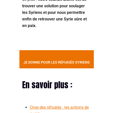
trouver une solution pour soulager
les Syriens et pour nous permettre
enfin de retrouver une Syrie sûre et
en paix.
JE DONNE POUR LES RÉFUGIÉS SYRIENS
En savoir plus :
Crise des réfugiés : les actions de