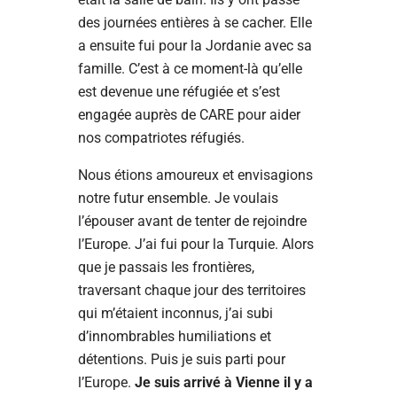
des journées entières à se cacher. Elle
a ensuite fui pour la Jordanie avec sa
famille. C’est à ce moment-là qu’elle
est devenue une réfugiée et s’est
engagée auprès de CARE pour aider
nos compatriotes réfugiés.
Nous étions amoureux et envisagions
notre futur ensemble. Je voulais
l’épouser avant de tenter de rejoindre
l’Europe. J’ai fui pour la Turquie. Alors
que je passais les frontières,
traversant chaque jour des territoires
qui m’étaient inconnus, j’ai subi
d’innombrables humiliations et
détentions. Puis je suis parti pour
l’Europe.
Je suis arrivé à Vienne il y a