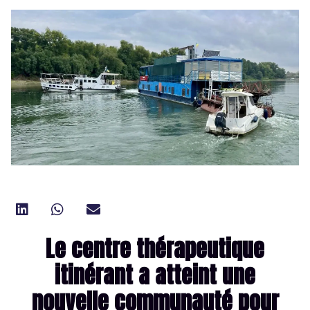
Le centre thérapeutique
itinérant a atteint une
nouvelle communauté pour