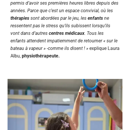
permis d’avoir ses premières heures libres depuis des
années. Parce que c’est un espace convivial, où les
thérapies
sont abordées par le jeu, les
enfants
ne
ressentent pas le stress qu’ils subissent lorsqu’ils
vont dans d’autres
centres médicaux
. Tous les
enfants attendent impatiemment de retourner « sur le
bateau à vapeur » -comme ils disent ! »
explique Laura
Albu,
physiothérapeute.