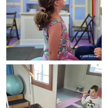
© SERA Romania