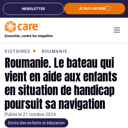
JE FAIS UN DON
NEWSLETTER
VICTOIRES
ROUMANIE
Roumanie. Le bateau qui
vient en aide aux enfants
en situation de handicap
poursuit sa navigation
Publié le
21 octobre 2024
Droits des enfants et éducation