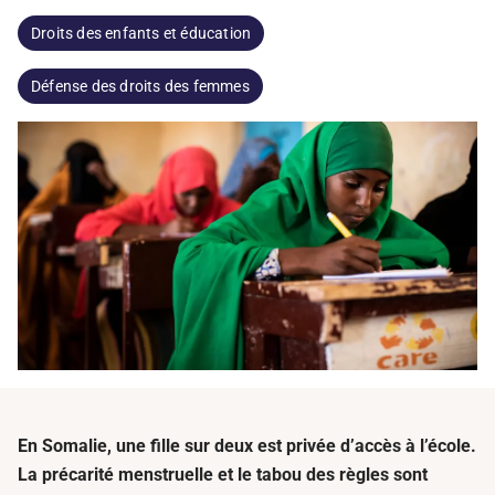
Droits des enfants et éducation
Défense des droits des femmes
En Somalie, une fille sur deux est privée d’accès à l’école.
La précarité menstruelle et le tabou des règles sont