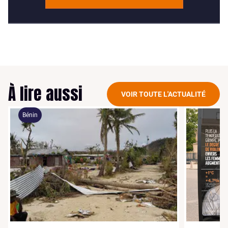
À lire aussi
VOIR TOUTE L'ACTUALITÉ
Bénin