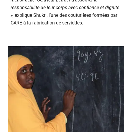
responsabilité de leur corps avec confiance et dignité
»,
explique Shukri, l’une des couturières formées par
CARE à la fabrication de serviettes.