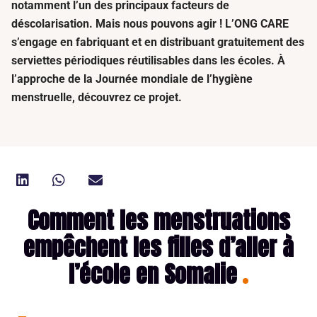
notamment l’un des principaux facteurs de
déscolarisation. Mais nous pouvons agir ! L’ONG CARE
s’engage en fabriquant et en distribuant gratuitement des
serviettes périodiques réutilisables dans les écoles. À
l’approche de la Journée mondiale de l’hygiène
menstruelle, découvrez ce projet.
Comment les menstruations
empêchent les filles d’aller à
l’école en Somalie