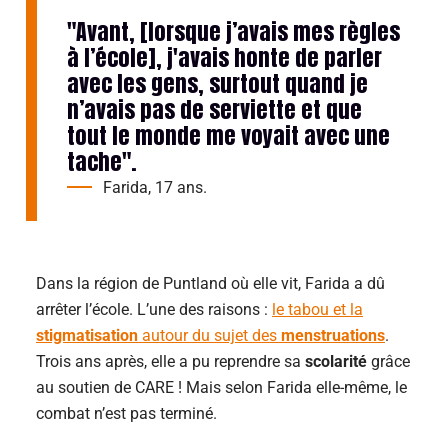
"Avant, [lorsque j’avais mes règles
à l’école], j'avais honte de parler
avec les gens, surtout quand je
n’avais pas de serviette et que
tout le monde me voyait avec une
tache".
Farida, 17 ans.
Dans la région de Puntland où elle vit, Farida a dû
arrêter l’école. L’une des raisons :
le tabou et la
stigmatisation
autour du sujet des
menstruations
.
Trois ans après, elle a pu reprendre sa
scolarité
grâce
au soutien de CARE ! Mais selon Farida elle-même, le
combat n’est pas terminé.