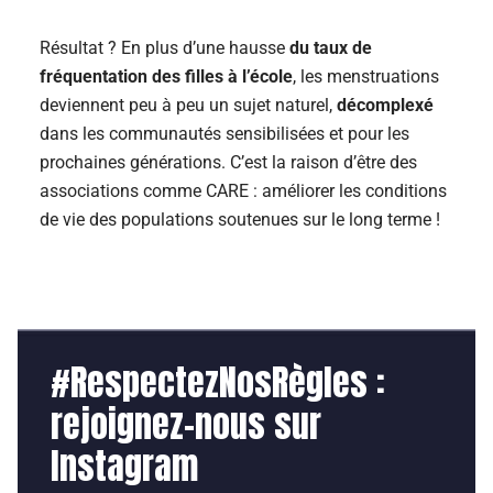
Résultat ? En plus d’une hausse
du taux de
fréquentation des filles à l’école
, les menstruations
deviennent peu à peu un sujet naturel,
décomplexé
dans les communautés sensibilisées et pour les
prochaines générations. C’est la raison d’être des
associations comme CARE : améliorer les conditions
de vie des populations soutenues sur le long terme !
#RespectezNosRègles :
rejoignez-nous sur
Instagram