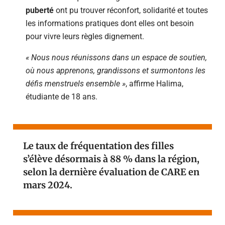
puberté
ont pu trouver réconfort, solidarité et toutes
les informations pratiques dont elles ont besoin
pour vivre leurs règles dignement.
« Nous nous réunissons dans un espace de soutien,
où nous apprenons, grandissons et surmontons les
défis menstruels ensemble »
, affirme Halima,
étudiante de 18 ans.
Le taux de fréquentation des filles
s’élève désormais à 88 % dans la région,
selon la dernière évaluation de CARE en
mars 2024.