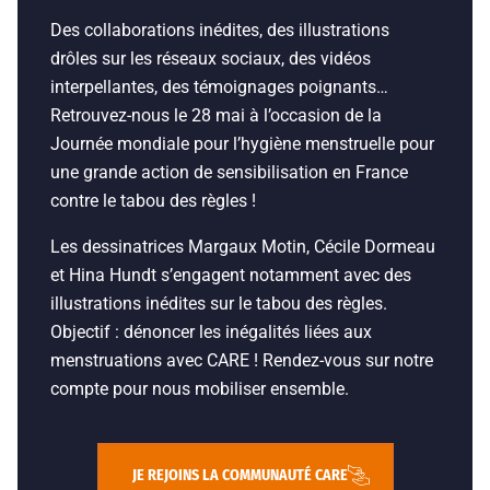
Des collaborations inédites, des illustrations
drôles sur les réseaux sociaux, des vidéos
interpellantes, des témoignages poignants…
Retrouvez-nous le 28 mai à l’occasion de la
Journée mondiale pour l’hygiène menstruelle pour
une grande action de sensibilisation en France
contre le tabou des règles !
Les dessinatrices Margaux Motin, Cécile Dormeau
et Hina Hundt s’engagent notamment avec des
illustrations inédites sur le tabou des règles.
Objectif : dénoncer les inégalités liées aux
menstruations avec CARE ! Rendez-vous sur notre
compte pour nous mobiliser ensemble.
JE REJOINS LA COMMUNAUTÉ CARE