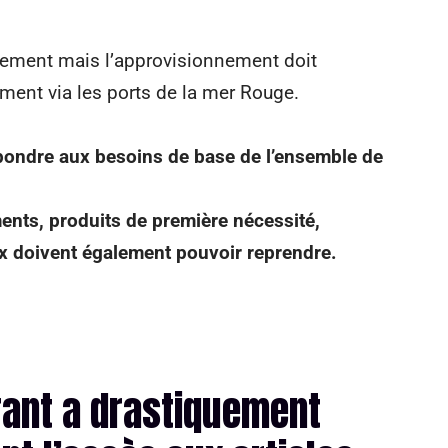
lement mais l’approvisionnement doit
nt via les ports de la mer Rouge.
épondre aux besoins de base de l’ensemble de
ents, produits de première nécessité,
x doivent également pouvoir reprendre.
rant a drastiquement