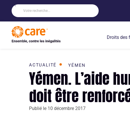
Droits des
ACTUALITÉ
YÉMEN
Yémen. L’aide hu
doit être renforc
Publié le
10 décembre 2017