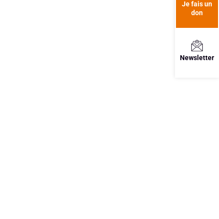
Je fais un
don
Newsletter