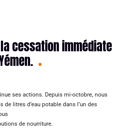
la cessation immédiate
 Yémen.
tinue ses actions. Depuis mi-octobre, nous
s de litres d’eau potable dans l’un des
ous
utions de nourriture.