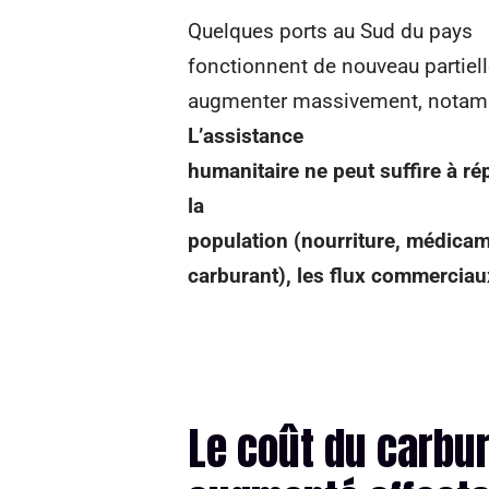
Quelques ports au Sud du pays
fonctionnent de nouveau partiel
augmenter massivement, notamme
L’assistance
humanitaire ne peut suffire à r
la
population (nourriture, médicam
carburant), les flux commerciau
Le coût du carbu