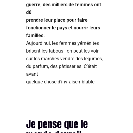
guerre, des milliers de femmes ont
dû
prendre leur place pour faire
fonctionner le pays et nourrir leurs
familles.
Aujourd’hui, les femmes yéménites
brisent les tabous : on peut les voir
sur les marchés vendre des légumes,
du parfum, des pâtisseries. C’était
avant
quelque chose d’invraisemblable.
Je pense que le