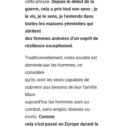
cette phrase.
Depuis le début de la
guerre, cela a pris tout son sens : je
le vis, je le sens, je l’entends dans
toutes les maisons yéménites qui
abritent
des femmes animées d’un esprit de
résilience exceptionnel.
Traditionnellement, notre société est
dominée par les hommes, on
considère
qu’ils sont les seuls capables de
subvenir aux besoins de leur famille.
Mais
aujourd’hui les hommes sont au
combat, sans emploi, blessés ou
morts.
Comme
cela s’est passé en Europe durant la