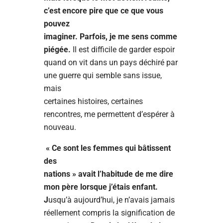
c’est encore pire que ce que vous
pouvez
imaginer. Parfois, je me sens comme
piégée.
Il est difficile de garder espoir
quand on vit dans un pays déchiré par
une guerre qui semble sans issue,
mais
certaines histoires, certaines
rencontres, me permettent d’espérer à
nouveau.
« Ce sont les femmes qui bâtissent
des
nations » avait l’habitude de me dire
mon père lorsque j’étais enfant.
J
usqu’à aujourd’hui, je n’avais jamais
réellement compris la signification de