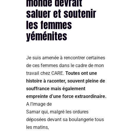
monde devrait
saluer et soutenir
les femmes
yéménites
Je suis amenée à rencontrer certaines
de ces femmes dans le cadre de mon
travail chez CARE.
Toutes ont une
histoire à raconter, souvent pleine de
souffrance mais également
empreinte d’une force extraordinaire.
A l’image de
Samar qui, malgré les ordures
déposées devant sa boulangerie tous
les matins,