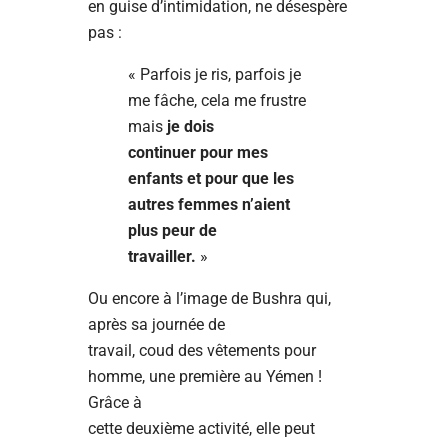
en guise d’intimidation, ne désespère
pas :
« Parfois je ris, parfois je
me fâche, cela me frustre
mais
je dois
continuer pour mes
enfants et pour que les
autres femmes n’aient
plus peur de
travailler.
»
Ou encore à l’image de Bushra qui,
après sa journée de
travail, coud des vêtements pour
homme, une première au Yémen !
Grâce à
cette deuxième activité, elle peut