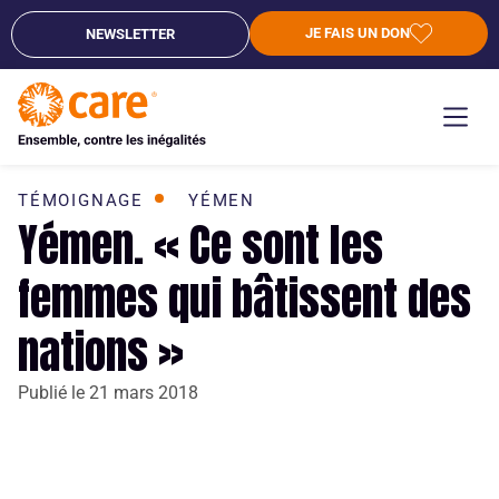
JE FAIS UN DON
NEWSLETTER
TÉMOIGNAGE
YÉMEN
Yémen. « Ce sont les
femmes qui bâtissent des
nations »
Publié le
21 mars 2018