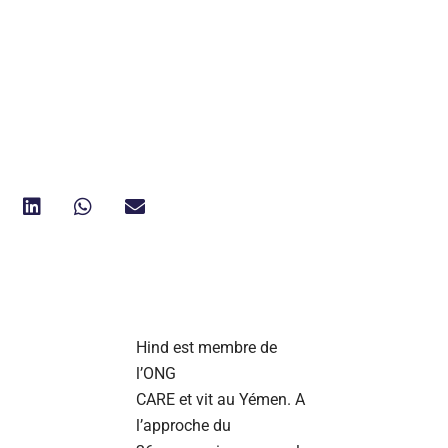
Hind est membre de
l’ONG
CARE et vit au Yémen. A
l’approche du