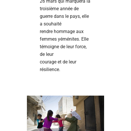
26 mars qui marquera la
troisième année de
guerre dans le pays, elle
a souhaité
rendre hommage aux
femmes yéménites. Elle
témoigne de leur force,
de leur
courage et de leur
résilience.