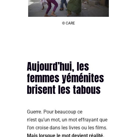
© CARE
Aujourd’hui, les
femmes yéménites
brisent les tabous
Guerre. Pour beaucoup ce
n’est qu’un mot, un mot effrayant que
l’on croise dans les livres ou les films.
Mais lorsque le mot devient réalité,