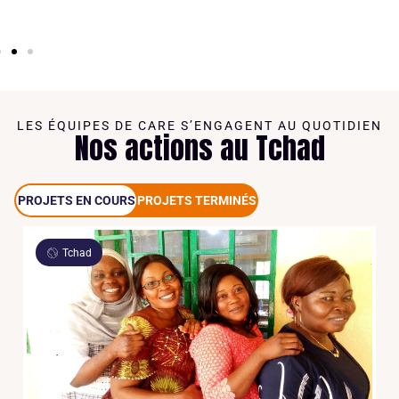
LES ÉQUIPES DE CARE S’ENGAGENT AU QUOTIDIEN
Nos actions au Tchad
PROJETS EN COURS
PROJETS TERMINÉS
Tchad