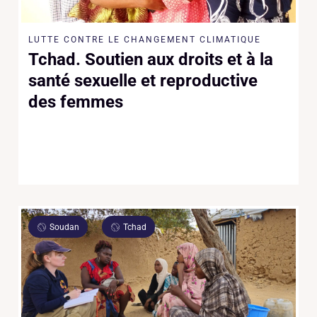
LUTTE CONTRE LE CHANGEMENT CLIMATIQUE
Tchad. Soutien aux droits et à la
santé sexuelle et reproductive
des femmes
Soudan
Tchad