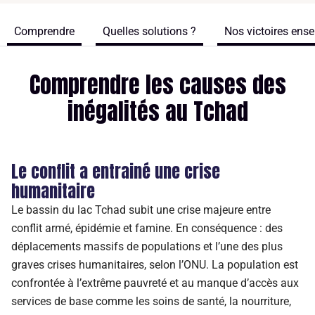
Comprendre
Quelles solutions ?
Nos victoires ens
Comprendre les causes des
inégalités au Tchad
Le conflit a entrainé une crise
humanitaire
Le bassin du lac Tchad subit une crise majeure entre
conflit armé, épidémie et famine. En conséquence : des
déplacements massifs de populations et l’une des plus
graves crises humanitaires, selon l’ONU. La population est
confrontée à l’extrême pauvreté et au manque d’accès aux
services de base comme les soins de santé, la nourriture,