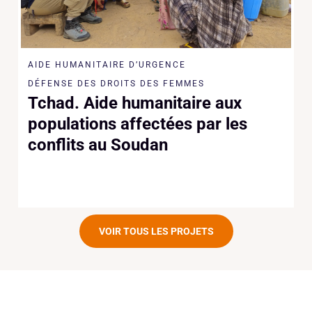
AIDE HUMANITAIRE D’URGENCE
DÉFENSE DES DROITS DES FEMMES
Tchad. Aide humanitaire aux
populations affectées par les
conflits au Soudan
VOIR TOUS LES PROJETS