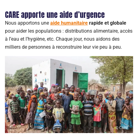
CARE apporte une aide d’urgence
Nous apportons une
aide humanitaire
rapide et globale
pour aider les populations : distributions alimentaire, accès
à l’eau et l’hygiène, etc. Chaque jour, nous aidons des
milliers de personnes à reconstruire leur vie peu à peu.
© CARE