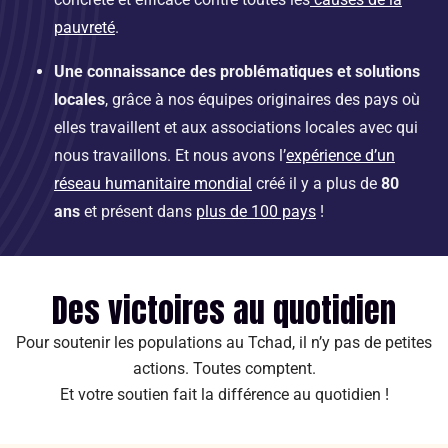
pauvreté
.
Une connaissance des problématiques et solutions
locales
, grâce à nos équipes originaires des pays où
elles travaillent et aux associations locales avec qui
nous travaillons. Et nous avons l’
expérience d’un
réseau humanitaire mondial
créé il y a plus de
80
ans
et présent dans
plus de 100 pays
!
Des victoires au quotidien
Pour soutenir les populations au Tchad, il n’y pas de petites
actions. Toutes comptent.
Et votre soutien fait la différence au quotidien !