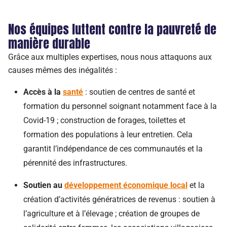
Nos équipes luttent contre la pauvreté de
manière durable
Grâce aux multiples expertises, nous nous attaquons aux
causes mêmes des inégalités :
Accès à la
santé
: soutien de centres de santé et
formation du personnel soignant notamment face à la
Covid-19 ; construction de forages, toilettes et
formation des populations à leur entretien. Cela
garantit l’indépendance de ces communautés et la
pérennité des infrastructures.
Soutien au
développement économique local
et la
création d’activités génératrices de revenus : soutien à
l’agriculture et à l’élevage ; création de groupes de