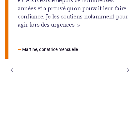
années et a prouvé qu’on pouvait leur faire
confiance. Je les soutiens notamment pour
agir lors des urgences. »
—
Martine, donatrice mensuelle