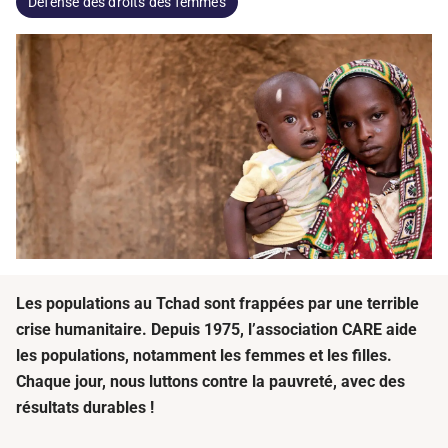
Défense des droits des femmes
Les populations au Tchad sont frappées par une terrible
crise humanitaire. Depuis 1975, l’association CARE aide
les populations, notamment les femmes et les filles.
Chaque jour, nous luttons contre la pauvreté, avec des
résultats durables !