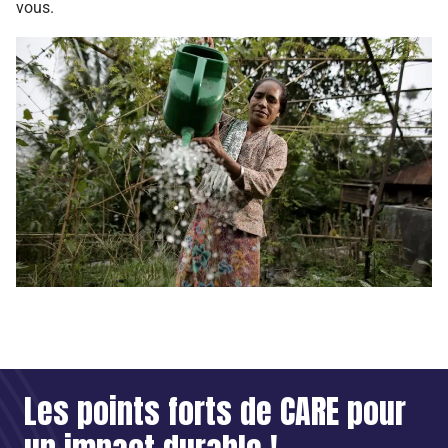
vous.
Les points forts de CARE pour