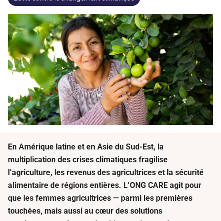
En Amérique latine et en Asie du Sud-Est, la
multiplication des crises climatiques fragilise
l
’agriculture
, les revenus
des agricultrices
et la sécurité
alimentaire
de régions entières
.
L’ONG
CARE agit pour
que les femmes agricultrices — parmi les premières
touchées, mais aussi au cœur des solutions