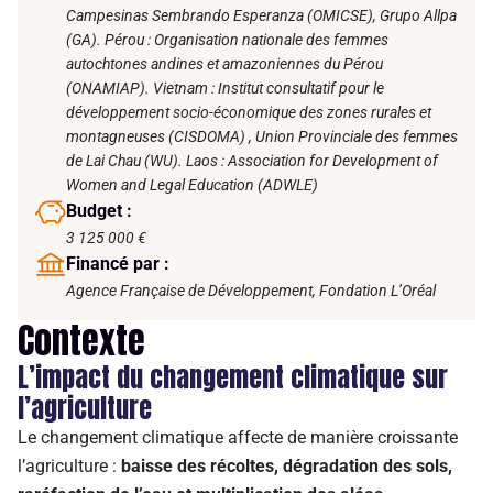
Campesinas Sembrando Esperanza (OMICSE), Grupo Allpa
(GA). Pérou : Organisation nationale des femmes
autochtones andines et amazoniennes du Pérou
(ONAMIAP). Vietnam : Institut consultatif pour le
développement socio-économique des zones rurales et
montagneuses (CISDOMA) , Union Provinciale des femmes
de Lai Chau (WU). Laos : Association for Development of
Women and Legal Education (ADWLE)
Budget :
3 125 000 €
Financé par :
Agence Française de Développement, Fondation L’Oréal
Contexte
L’impact du changement climatique sur
l’agriculture
Le changement climatique affecte de manière croissante
l’agriculture :
baisse des récoltes, dégradation des sols,