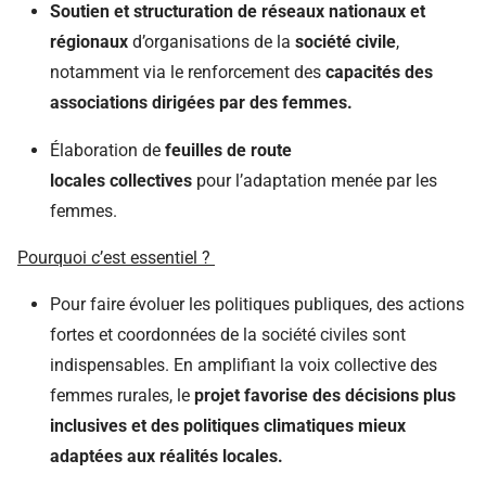
Soutien et structuration de réseaux nationaux et
régionaux
d’organisations de la
société civile
,
notamment via le renforcement des
capacités des
associations dirigées par des femmes.
Élaboration de
feuilles de route
locales
collectives
pour l’adaptation menée par les
femmes.
Pourquoi c’est essentiel ?
P
our faire évoluer les politiques publiques
, des actions
fortes et coordonnées de la société civiles sont
indispens
ables
. En amplifiant la voix collective des
femmes rurales, le
projet favorise des décisions plus
inclusives et des politiques climatiques mieux
adaptées aux réalités locales.