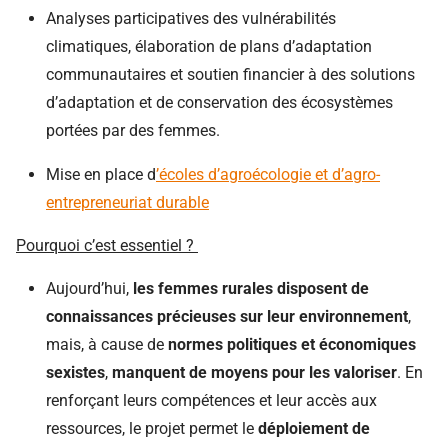
Analyses participatives des vulnérabilités
climatiques
,
élaboration
de plans d’adaptation
communautaires et soutien financier à des solutions
d’adaptation et de conservation des écosystèmes
portées par des femmes.
Mise en place
d
’écoles d’agroécologie et d’agro-
entrepreneuriat durable
Pourquoi c’est essentiel ?
Aujourd’hui,
l
es femmes rurales disposent de
connaissances précieuses sur leur environnement
,
mais
,
à cause de
normes politiques et économiques
sexistes
,
manquent de moyens pour les valoriser
. En
renforçant leurs compétences et leur accès aux
ressources, le projet permet le
déploiement de