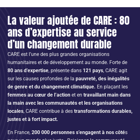
La valeur ajoutée de CARE : 80
ans d’expertise au service
d’un changement durable
CARE est l’une des plus grandes organisations
humanitaires et de développement au monde. Forte de
80 ans d’expertise
, présente dans
121 pays
, CARE agit
sur les causes profondes de la
pauvreté, des inégalités
de genre et du changement climatique.
En plaçant les
femmes au cœur de l’action
et en
travaillant main dans
la main avec les communautés et les organisations
locales
, CARE contribue à des
transformations durables,
justes et à fort impact.
En France,
200 000 personnes s’engagent à nos côté
s