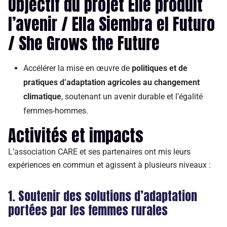
Objectif du projet Elle produit
l’avenir / Ella Siembra el Futuro
/ She Grows the Future
Accélérer la mise en œuvre de
politiques et de
pratiques d’adaptation agricoles au changement
climatique
, soutenant un avenir durable et l’égalité
femmes-
hommes
.
Activités et impacts
L’association CARE et ses partenaires ont mis leurs
expériences en commun et agissent à plusieurs niveaux :
1.
Soutenir des solutions d’adaptation
portées par les femmes rurales