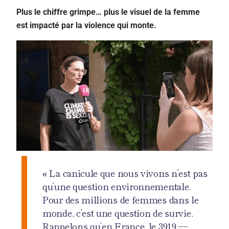
Plus le chiffre grimpe… plus le visuel de la femme
est impacté par la violence qui monte.
« La canicule que nous vivons n’est pas
qu’une question environnementale.
Pour des millions de femmes dans le
monde, c’est une question de survie.
Rappelons qu’en France, le 3919 —