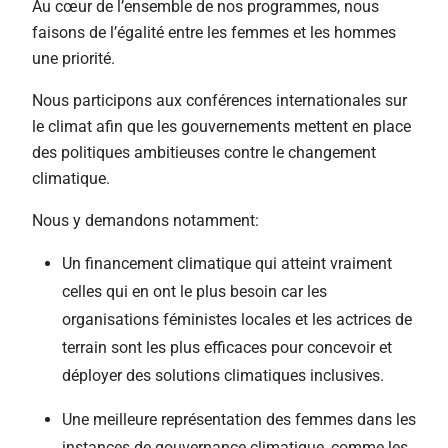
Au cœur de l’ensemble de nos programmes, nous
faisons de l’égalité entre les femmes et les hommes
une priorité.
Nous participons aux conférences internationales sur
le climat afin que les gouvernements mettent en place
des politiques ambitieuses contre le changement
climatique.
Nous y demandons notamment:
Un financement climatique qui atteint vraiment
celles qui en ont le plus besoin car les
organisations féministes locales et les actrices de
terrain sont les plus efficaces pour concevoir et
déployer des solutions climatiques inclusives.
Une meilleure représentation des femmes dans les
instances de gouvernance climatique, comme les