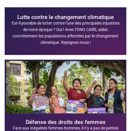
Lutte contre le changement climatique
Est-il possible de lutter contre l’une des principales injustices
de notre époque ? Oui ! Avec l’ONG CARE, aidez
concrètement les populations affectées par le changement
climatique. Rejoignez-nous !
Défense des droits des femmes
Face aux inégalités femmes-hommes, il n’y a pas de petites