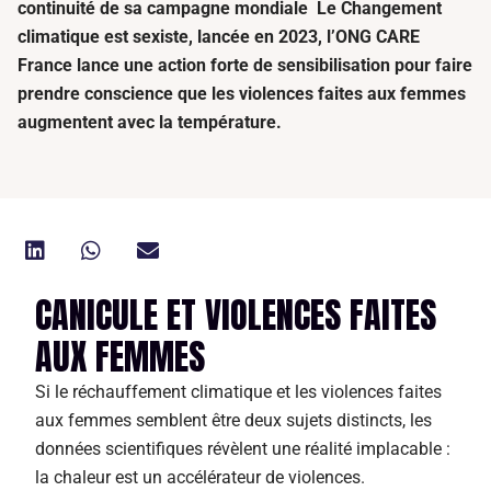
continuité de sa campagne mondiale Le Changement
climatique est sexiste, lancée en 2023, l’ONG CARE
France lance une action forte de sensibilisation pour faire
prendre conscience que les violences faites aux femmes
augmentent avec la température.
CANICULE ET VIOLENCES FAITES
AUX FEMMES
Si le réchauffement climatique et les violences faites
aux femmes semblent être deux sujets distincts, les
données scientifiques révèlent une réalité implacable :
la chaleur est un accélérateur de violences.