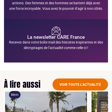
actions. Des femmes et des hommes se battent déjà avec
une force incroyable. Vous avez le pouvoir d’agir à nos côtés.
La newsletter CARE France
Recevez dans votre boîte mail des histoires inspirantes et des
décryptages de l’actualité comme celle-ci !
À lire aussi
VOIR TOUTE L'ACTUALITÉ
Bénin