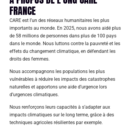
FRANCE
CARE est l’un des réseaux humanitaires les plus
importants au monde. En 2025, nous avons aidé plus
de 58 millions de personnes dans plus de 100 pays
dans le monde. Nous luttons contre la pauvreté et les
effets du changement climatique, en défendant les
droits des femmes.
Nous accompagnons les populations les plus
vulnérables à réduire les impacts des catastrophes
naturelles et apportons une aide d’urgence lors
d’urgences climatiques.
Nous renforçons leurs capacités à s’adapter aux
impacts climatiques sur le long terme, grâce à des
techniques agricoles résilientes par exemple.