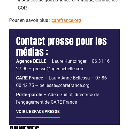
COP.
Pour en savoir plus :
carefrance.org
Contact presse pour les
médias :
Agence BELLE
– Laure Kuntzinger – 06 31 16
27 90 – presse@agencebelle.com
CARE France
– Laury-Anne Bellessa – 07 86
00 42 75 – bellessa@carefrance.org
Porte-parole
– Adéa Guillot, directrice de
l’engagement de CARE France
VOIR L'ESPACE PRESSE