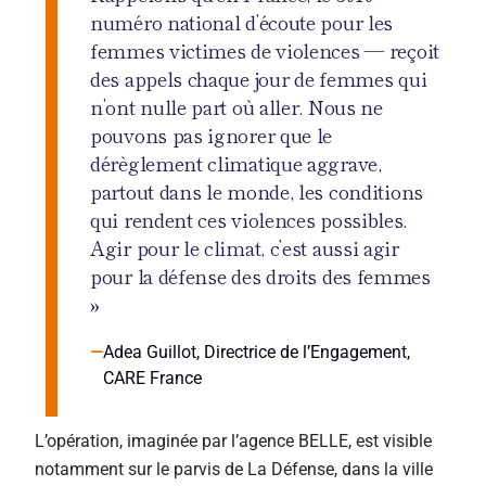
numéro national d’écoute pour les
femmes victimes de violences — reçoit
des appels chaque jour de femmes qui
n’ont nulle part où aller. Nous ne
pouvons pas ignorer que le
dérèglement climatique aggrave,
partout dans le monde, les conditions
qui rendent ces violences possibles.
Agir pour le climat, c’est aussi agir
pour la défense des droits des femmes
»
Adea Guillot, Directrice de l’Engagement,
CARE France
L’opération, imaginée par l’agence BELLE, est visible
notamment sur le parvis de La Défense, dans la ville