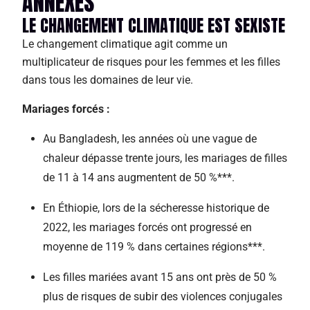
ANNEXES
LE CHANGEMENT CLIMATIQUE EST SEXISTE
Le changement climatique agit comme un
multiplicateur de risques pour les femmes et les filles
dans tous les domaines de leur vie.
Mariages forcés :
Au Bangladesh, les années où une vague de
chaleur dépasse trente jours, les mariages de filles
de 11 à 14 ans augmentent de 50 %***.
En Éthiopie, lors de la sécheresse historique de
2022, les mariages forcés ont progressé en
moyenne de 119 % dans certaines régions***.
Les filles mariées avant 15 ans ont près de 50 %
plus de risques de subir des violences conjugales