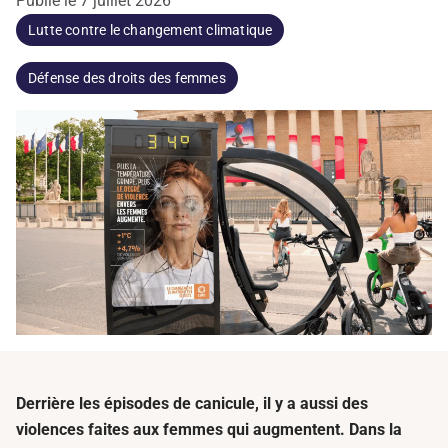
Publié le
7 juillet 2026
Lutte contre le changement climatique
Défense des droits des femmes
Derrière les épisodes de canicule, il y a aussi des
violences faites aux femmes qui augmentent. Dans la