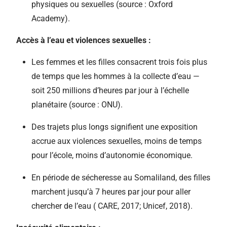
physiques ou sexuelles (source : Oxford
Academy).
Accès à l’eau et violences sexuelles :
Les femmes et les filles consacrent trois fois plus
de temps que les hommes à la collecte d’eau —
soit 250 millions d’heures par jour à l’échelle
planétaire (source : ONU).
Des trajets plus longs signifient une exposition
accrue aux violences sexuelles, moins de temps
pour l’école, moins d’autonomie économique.
En période de sécheresse au Somaliland, des filles
marchent jusqu’à 7 heures par jour pour aller
chercher de l’eau ( CARE, 2017; Unicef, 2018).