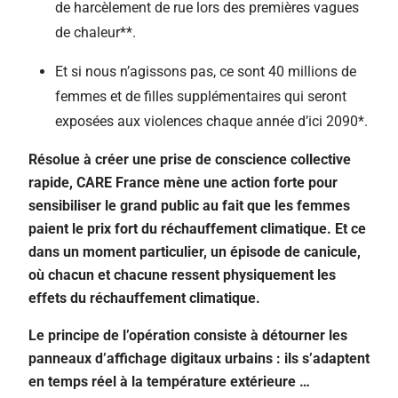
de harcèlement de rue lors des premières vagues
de chaleur**.
Et si nous n’agissons pas, ce sont 40 millions de
femmes et de filles supplémentaires qui seront
exposées aux violences chaque année d’ici 2090*.
Résolue à créer une prise de conscience collective
rapide, CARE France mène une action forte pour
sensibiliser le grand public au fait que les femmes
paient le prix fort du réchauffement climatique. Et ce
dans un moment particulier, un épisode de canicule,
où chacun et chacune ressent physiquement les
effets du réchauffement climatique.
Le principe de l’opération consiste à détourner les
panneaux d’affichage digitaux urbains : ils s’adaptent
en temps réel à la température extérieure …