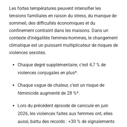
Les fortes températures peuvent intensifier les
tensions familiales en raison du stress, du manque de
sommeil, des difficultés économiques et du
confinement contraint dans les maisons. Dans un
contexte d’inégalités femmes-hommes, le changement
climatique est un puissant multiplicateur de risques de
violences sexistes.
Chaque degré supplémentaire, c’est 4,7 % de
violences conjugales en plus*.
Chaque vague de chaleur, c’est un risque de
féminicide augmenté de 28 %*.
Lors du précédent épisode de canicule en juin
2026, les violences faites aux femmes ont, elles
aussi, battu des records : +30 % de signalements