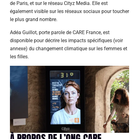
de Paris, et sur le réseau Cityz Media. Elle est
également visible sur les réseaux sociaux pour toucher
le plus grand nombre.
Adéa Guillot, porte parole de CARE France, est
disponible pour décrire les impacts spécifiques (voir
annexe) du changement climatique sur les femmes et
les filles.
À PROPOS DE L’ONG CARE