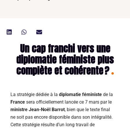
Un cap franchi vers une
diplomatie féministe plus
complète et cohérente ?
La stratégie dédiée à la
diplomatie féministe
de la
France
sera officiellement lancée ce 7 mars par le
ministre Jean-Noël Barrot
, bien que le texte final
ne soit pas encore disponible dans son intégralité.
Cette stratégie résulte d’un long travail de