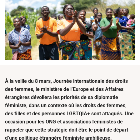
À la veille du 8 mars, Journée internationale des droits
des femmes, le ministère de l’Europe et des Affaires
étrangères dévoilera les priorités de sa diplomatie
féministe, dans un contexte où les droits des femmes,
des filles et des personnes LGBTQIA+ sont attaqués. Une
occasion pour les ONG et associations féministes de
rappeler que cette stratégie doit être le point de départ
d’une politique étrangère féministe ambitieuse.