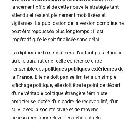
lancement officiel de cette nouvelle stratégie tant
attendu et restent pleinement mobilisées et
vigilantes. La publication de la version complète ne
peut être repoussée plus longtemps : il est
impératif qu’elle soit finalisée sans délai.
La diplomatie féministe sera d’autant plus efficace
qu’elle garantit une réelle cohérence entre
l’ensemble des
politiques publiques extérieures
de
la
France
. Elle ne doit pas se limiter à un simple
affichage politique, elle doit être le point de départ
d’une véritable politique étrangère féministe
ambitieuse, dotée d’un cadre de redevabilité, d’un
suivi avec la société civile et de moyens
nécessaires pour relever les défis actuels.