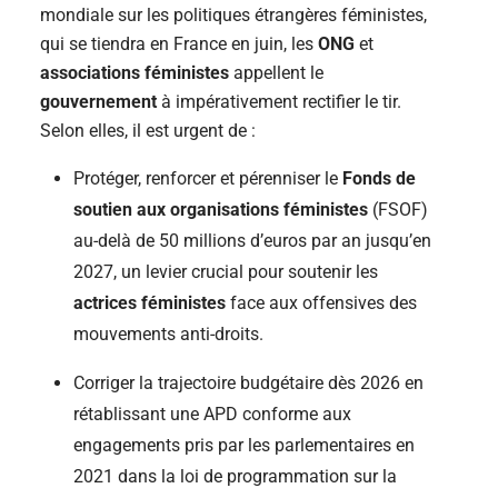
mondiale sur les politiques étrangères féministes,
qui se tiendra en France en juin, les
ONG
et
associations féministes
appellent le
gouvernement
à impérativement rectifier le tir.
Selon elles, il est urgent de :
Protéger, renforcer et pérenniser le
Fonds de
soutien aux organisations féministes
(FSOF)
au-delà de 50 millions d’euros par an jusqu’en
2027, un levier crucial pour soutenir les
actrices féministes
face aux offensives des
mouvements anti-droits.
Corriger la trajectoire budgétaire dès 2026 en
rétablissant une APD conforme aux
engagements pris par les parlementaires en
2021 dans la loi de programmation sur la