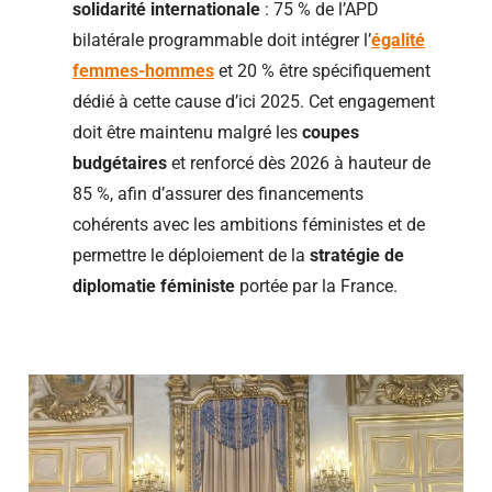
solidarité internationale
: 75 % de l’APD
bilatérale programmable doit intégrer l’
égalité
femmes-hommes
et 20 % être spécifiquement
dédié à cette cause d’ici 2025. Cet engagement
doit être maintenu malgré les
coupes
budgétaires
et renforcé dès 2026 à hauteur de
85 %, afin d’assurer des financements
cohérents avec les ambitions féministes et de
permettre le déploiement de la
stratégie de
diplomatie féministe
portée par la France.