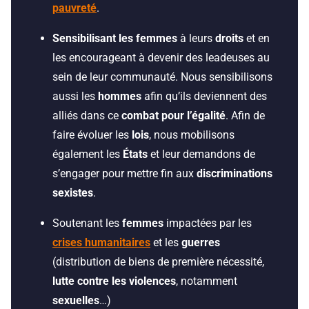
pauvreté
.
Sensibilisant les femmes
à leurs
droits
et en
les encourageant à devenir des leadeuses au
sein de leur communauté. Nous sensibilisons
aussi les
hommes
afin qu’ils deviennent des
alliés dans ce
combat pour l’égalité
. Afin de
faire évoluer les
lois
, nous mobilisons
également les
États
et leur demandons de
s’engager pour mettre fin aux
discriminations
sexistes
.
Soutenant les
femmes
impactées par les
crises humanitaires
et les
guerres
(distribution de biens de première nécessité,
lutte contre les violences
, notamment
sexuelles
…)