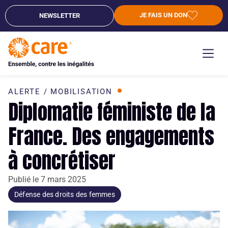
JE FAIS UN DON
NEWSLETTER
ALERTE / MOBILISATION
Diplomatie féministe de la
France. Des engagements
à concrétiser
Publié le
7 mars 2025
Défense des droits des femmes