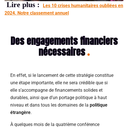
Lire plus :
Les 10 crises humanitaires oubliées en
2024. Notre classement annuel
Des engagements financiers
nécessaires
En effet, si le lancement de cette stratégie constitue
une étape importante, elle ne sera crédible que si
elle s’accompagne de financements solides et
durables, ainsi que d’un portage politique à haut
niveau et dans tous les domaines de la
politique
étrangère
.
À quelques mois de la quatrième conférence