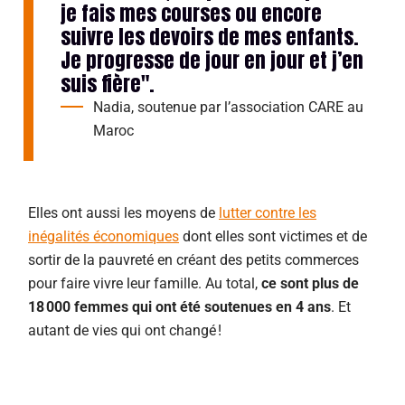
je fais mes courses ou encore
suivre les devoirs de mes enfants.
Je progresse de jour en jour et j’en
suis fière".
Nadia, soutenue par l’association CARE au
Maroc
Elles ont aussi les moyens de
lutter contre les
inégalités économiques
dont elles sont victimes et de
sortir de la pauvreté en créant des petits commerces
pour faire vivre leur famille.
Au total,
ce sont plus de
18 000 femmes qui ont été soutenues en 4 ans
. Et
autant de vies qui ont changé !