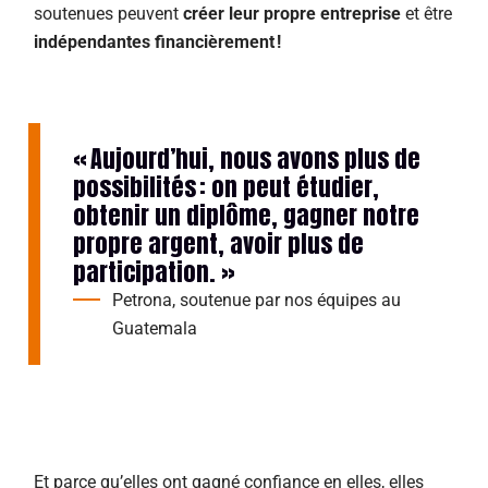
soutenues peuvent
créer leur propre entreprise
et être
indépendantes financièrement !
« Aujourd’hui, nous avons plus de
possibilités : on peut étudier,
obtenir un diplôme, gagner notre
propre argent, avoir plus de
participation. »
Petrona, soutenue par nos équipes au
Guatemala
Et parce qu’elles ont gagné confiance en elles, elles