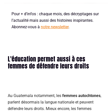
Pour + d’infos : chaque mois, des décryptages sur
l’actualité mais aussi des histoires inspirantes.
Abonnez-vous à
notre newsletter
.
L'éducation permet aussi à ces
femmes de défendre leurs droits
Au Guatemala notamment, les
femmes autochtones
,
parlent désormais la langue nationale et peuvent
défendre leurs droits. Mieux encore, les femmes