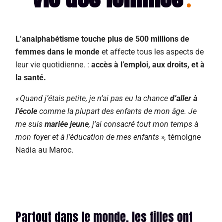
L’analphabétisme touche plus de 500 millions de
femmes dans le monde
et affecte tous les aspects de
leur vie quotidienne. :
accès à l’emploi, aux droits, et à
la santé.
« Quand j’étais petite, je n’ai pas eu la chance
d’aller à
l’école
comme la plupart des enfants de mon âge. Je
me suis
mariée jeune
, j’ai consacré tout mon temps à
mon foyer et à l’éducation de mes enfants »,
témoigne
Nadia au Maroc.
Partout dans le monde, les filles ont