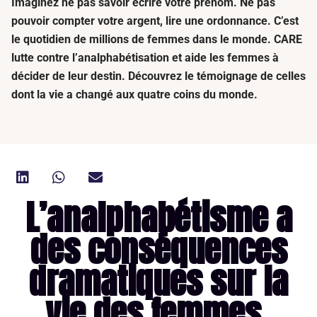
Imaginez ne pas savoir écrire votre prénom. Ne pas
pouvoir compter votre argent, lire une ordonnance. C’est
le quotidien de millions de femmes dans le monde. CARE
lutte contre l’analphabétisation et aide les femmes à
décider de leur destin. Découvrez le témoignage de celles
dont la vie a changé aux quatre coins du monde.
L’analphabétisme a
des conséquences
dramatiques sur la
vie des femmes