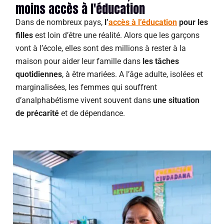
moins accès à l'éducation
Dans de nombreux pays,
l’
accès à l’éducation
pour les
filles
est loin d’être une réalité. Alors que les garçons
vont à l’école, elles sont des millions à rester à la
maison pour aider leur famille dans
les tâches
quotidiennes
, à être mariées. A l’âge adulte, isolées et
marginalisées, les femmes qui souffrent
d’analphabétisme vivent souvent dans
une situation
de précarité
et de dépendance.