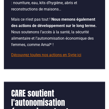
: nourriture, eau, kits d’hygiène, abris et
reconstructions de maisons…
Mais ce n’est pas tout !
Nous menons également
des actions de développement sur le long terme.
Nous soutenons l’accès à la santé, la sécurité
alimentaire et l’autonomisation économique des
femmes, comme Amal* !
Découvrez toutes nos actions en Syrie ici
CARE soutient
l'autonomisation