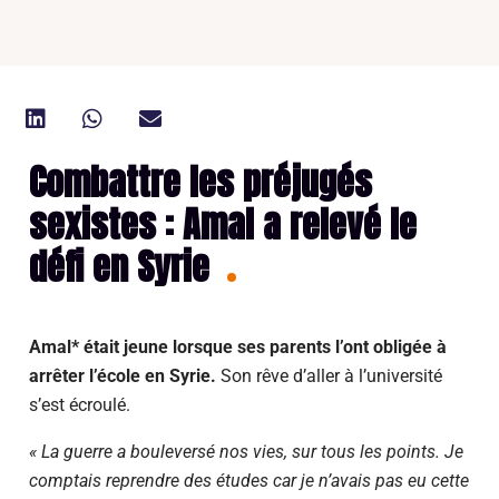
Combattre les préjugés
sexistes : Amal a relevé le
défi en Syrie
Amal* était jeune lorsque ses parents l’ont obligée à
arrêter l’école en Syrie.
Son rêve d’aller à l’université
s’est écroulé.
« La guerre a bouleversé nos vies, sur tous les points. Je
comptais reprendre des études car je n’avais pas eu cette