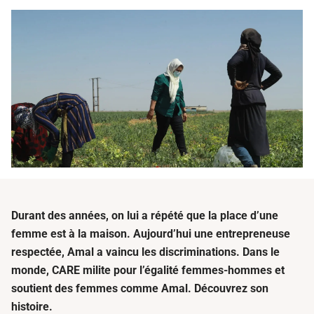
Durant des années, on lui a répété que la place d’une
femme est à la maison. Aujourd’hui une entrep
reneuse
respectée,
Amal
a vaincu les discriminations.
Dans le
monde, CARE milite pour l’égalité femmes-hommes et
soutient des femmes comme Amal. Découvrez son
histoire.