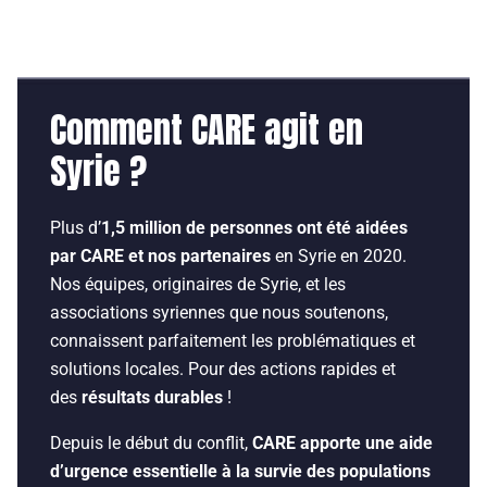
Comment CARE agit en
Syrie ?
Plus d’
1,5 million de personnes ont été aidées
par CARE et nos partenaires
en Syrie en 2020.
Nos équipes, originaires de Syrie, et les
associations syriennes que nous soutenons,
connaissent parfaitement les problématiques et
solutions locales. Pour des actions rapides et
des
résultats durables
!
Depuis le début du conflit,
CARE apporte une aide
d’urgence essentielle à la survie des populations