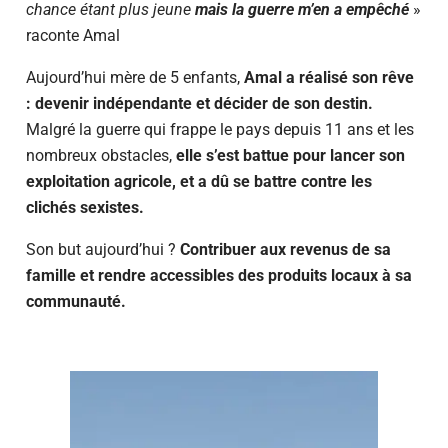
chance étant plus jeune
mais la guerre m’en a empêché
»
raconte Amal
Aujourd’hui mère de 5 enfants,
Amal
a réalisé son rêve
: dev
enir indépendante et décider de son destin.
Malgré la guerre qui frappe le pays depuis 11 ans et les
nombreux obstacles,
elle s’est battue pour lancer son
exploitation agricole, et a dû se battre contre les
clichés sexistes.
Son but aujourd’hui ?
Contribuer aux revenus de sa
famille et rendre accessibles des produits locaux à sa
communauté.