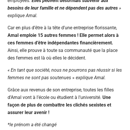
employées.
Elles peuvent désormais subvenir aux
besoins de leur famille et ne dépendent pas des autres
»
explique Amal.
Car en plus d’être à la tête d’une entreprise florissante,
Amal emploie 15 autres femmes ! Elle permet alors à
ces femmes d’être indépendantes financièrement.
Ainsi, elle prouve à toute sa communauté que la place
des femmes est là où elles le décident.
« En tant que société, nous ne pourrons pas réussir si les
femmes ne sont pas soutenues
»
explique Amal.
Grâce aux revenus de son entreprise, toutes les filles
d’Amal vont à l’école ou étudient à l’université.
Une
façon de plus de combattre les clichés sexistes et
assurer leur avenir !
*le prénom a été changé