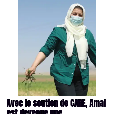
Avec le soutien de CARE, Amal
est devenue une