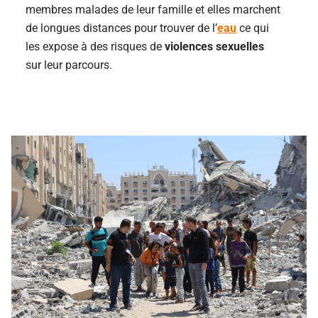
membres malades de leur famille et elles marchent
de longues distances pour trouver de l’
eau
ce qui
les expose à des risques de
violences sexuelles
sur leur parcours.