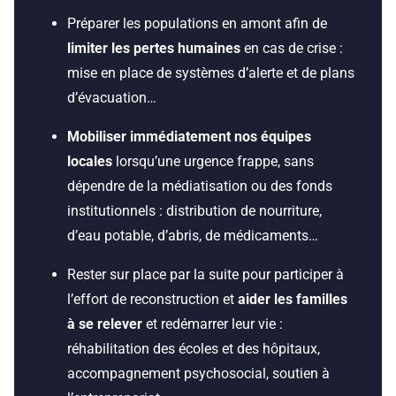
Préparer les populations en amont afin de
limiter les pertes humaines
en cas de crise :
mise en place de systèmes d’alerte et de plans
d’évacuation…
Mobiliser immédiatement nos équipes
locales
lorsqu’une urgence frappe, sans
dépendre de la médiatisation ou des fonds
institutionnels : distribution de nourriture,
d’eau potable, d’abris, de médicaments…
Rester sur place par la suite pour participer à
l’effort de reconstruction et
aider les familles
à se relever
et redémarrer leur vie :
réhabilitation des écoles et des hôpitaux,
accompagnement psychosocial, soutien à