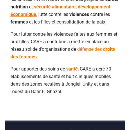
nutrition
et
sécurité alimentaire
,
développement
économique
, lutte contre les
violences
contre les
femmes
et les filles et consolidation de la paix.
Pour lutter contre les violences faites aux femmes et
aux filles, CARE a contribué à mettre en place un
réseau solide d’organisations de
défense des
droits
des femmes
.
Pour apporter des soins de
santé
, CARE a géré 70
établissements de santé et huit cliniques mobiles
dans des zones reculées à Jonglei, Unity et dans
l’ouest du Bahr El Ghazal.