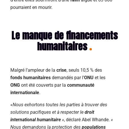
pourraient en mourir.
Le manque de financements
humanitaires
Malgré l’ampleur de la
crise
, seuls 10,5 % des
fonds humanitaires
demandés par l’
ONU
et les
ONG
ont été couverts par la
communauté
internationale
.
«
Nous exhortons toutes les parties à trouver des
solutions pacifiques et à respecter le
droit
international humanitaire
»
, déclaré Abel Whande.
«
Nous demandons la protection des
populations