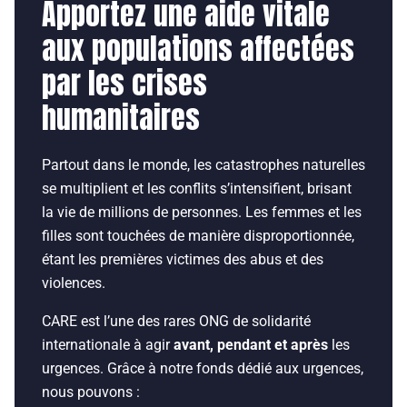
Apportez une aide vitale
aux populations affectées
par les crises
humanitaires
Partout dans le monde, les catastrophes naturelles
se multiplient et les conflits s’intensifient, brisant
la vie de millions de personnes. Les femmes et les
filles sont touchées de manière disproportionnée,
étant les premières victimes des abus et des
violences.
CARE est l’une des rares ONG de solidarité
internationale à agir
avant, pendant et après
les
urgences. Grâce à notre fonds dédié aux urgences,
nous pouvons :