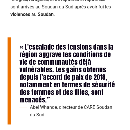
sont arrivés au Soudan du Sud après avoir fui les
violences
au
Soudan
.
« L'escalade des tensions dans la
région aggrave les conditions de
vie de communautés déjà
vulnérables. Les gains obtenus
depuis l'accord de paix de 2018,
notamment en termes de sécurité
des femmes et des filles, sont
menacés.”
Abel Whande, directeur de CARE Soudan
du Sud