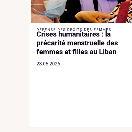
DÉFENSE DES DROITS DES FEMMES
Crises humanitaires : la
précarité menstruelle des
femmes et filles au Liban
28.05.2026