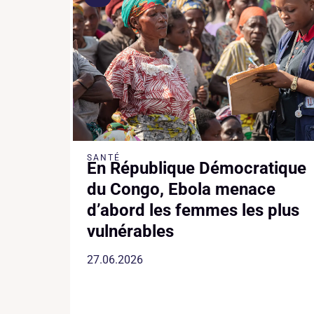
SANTÉ
En République Démocratique
du Congo, Ebola menace
d’abord les femmes les plus
vulnérables
27.06.2026