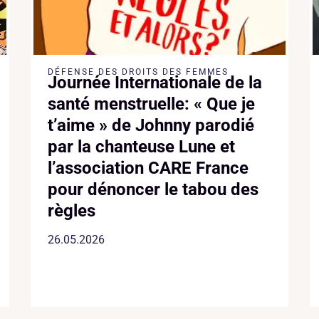
DÉFENSE DES DROITS DES FEMMES
Journée Internationale de la
santé menstruelle: « Que je
t’aime » de Johnny parodié
par la chanteuse Lune et
l’association CARE France
pour dénoncer le tabou des
règles
26.05.2026