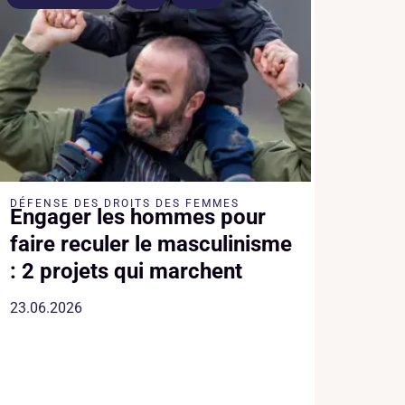
DÉFENSE DES DROITS DES FEMMES
Engager les hommes pour
faire reculer le masculinisme
: 2 projets qui marchent
23.06.2026