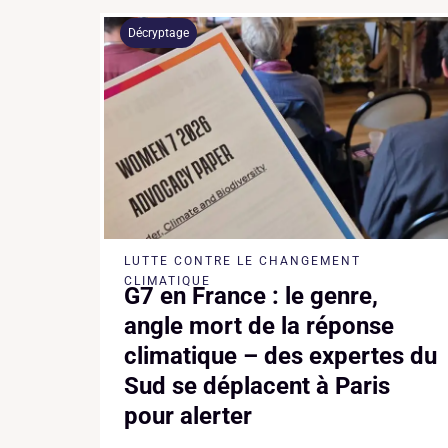
Décryptage
LUTTE CONTRE LE CHANGEMENT
CLIMATIQUE
G7 en France : le genre,
angle mort de la réponse
climatique – des expertes du
Sud se déplacent à Paris
pour alerter