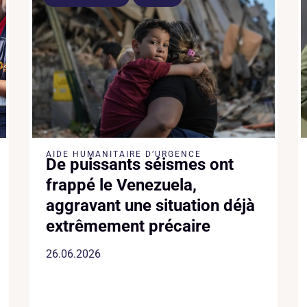
AIDE HUMANITAIRE D’URGENCE
De puissants séismes ont
frappé le Venezuela,
aggravant une situation déjà
extrêmement précaire
26.06.2026