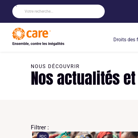
Droits des
NOUS DÉCOUVRIR
Nos actualités et
Filtrer :
RDC