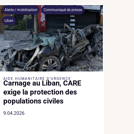
Alerte / mobilisation
Communiqué de presse
Liban
AIDE HUMANITAIRE D’URGENCE
Carnage au Liban, CARE
exige la protection des
populations civiles
9.04.2026