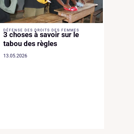
DÉFENSE DES DROITS DES FEMMES
3 choses à savoir sur le
tabou des règles
13.05.2026