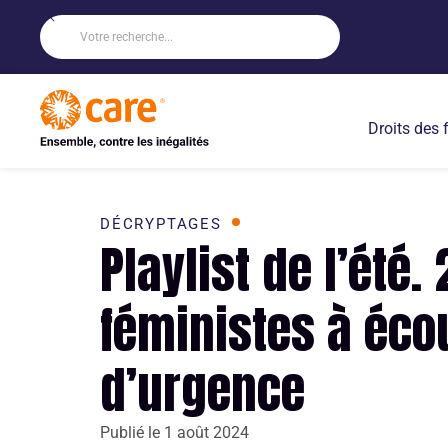
Droits des
DÉCRYPTAGES
Playlist de l’été.
féministes à éco
d’urgence
Publié le
1 août 2024