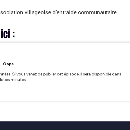
sociation villageoise d’entraide communautaire
ci :