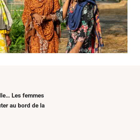
uelle… Les femmes
ter au bord de la