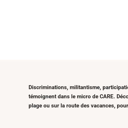
Discriminations, militantisme, participa
témoignent dans le micro de CARE. Décou
plage ou sur la route des vacances, pour