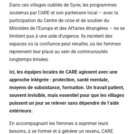
Dans ces villages oubliés de Syrie, les programmes
soutenus par CARE et son partenaire local – a
vec la
participation du Centre de crise et de soutien du
Ministère de l’Europe et des Affaires étrangères –
ne se
limitent pas à une aide d’urgence. Ils recréent des
espaces où la confiance peut renaître, où les femmes
reprennent leur place au sein de communautés
longtemps brisées.
Ici, les équipes locales de CARE agissent avec une
approche intégrée : protection, santé mentale,
moyens de subsistance, formation. Un travail patient,
souvent invisible, mais essentiel pour que les villages
puissent un jour se relever sans dépendre de l’aide
extérieure.
En accompagnant les femmes à exprimer leurs
besoins, à se former et à générer un revenu, CARE