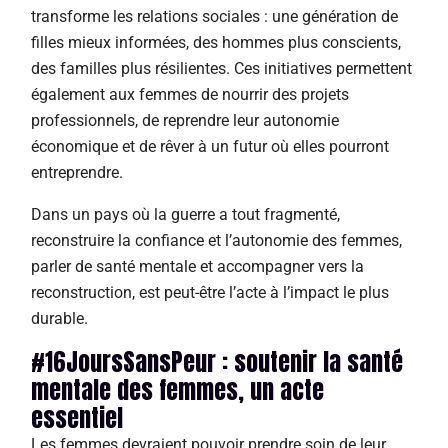
transforme les relations sociales : une génération de
filles mieux informées, des hommes plus conscients,
des familles plus résilientes. Ces initiatives permettent
également aux femmes de nourrir des projets
professionnels, de reprendre leur autonomie
économique et de rêver à un futur où elles pourront
entreprendre.
Dans un pays où la guerre a tout fragmenté,
reconstruire la confiance et l’autonomie des femmes,
parler de santé mentale et accompagner vers la
reconstruction, est peut-être l’acte à l’impact le plus
durable.
#16JoursSansPeur : soutenir la santé
mentale des femmes, un acte
essentiel
Les femmes devraient pouvoir prendre soin de leur