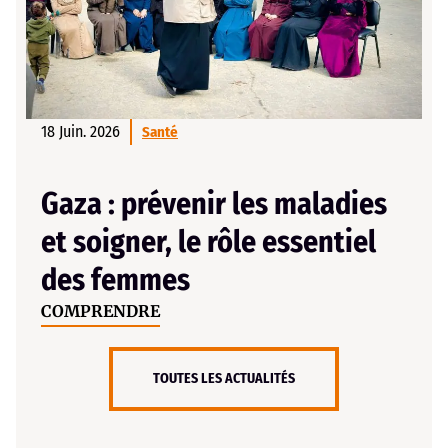
18 Juin. 2026
Santé
Gaza : prévenir les maladies
et soigner, le rôle essentiel
des femmes
COMPRENDRE
TOUTES LES ACTUALITÉS