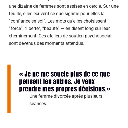
une dizaine de femmes sont assises en cercle. Sur une
feuille, elles écrivent ce que signifie pour elles la
“confiance en soi”. Les mots qu’elles choisissent —
“force”, “liberté”, “beauté” — en disent long sur leur
cheminement. Ces ateliers de soutien psychosocial
sont devenus des moments attendus.
« Je ne me soucie plus de ce que
pensent les autres. Je veux
prendre mes propres décisions.»
Une femme divorcée après plusieurs
séances.