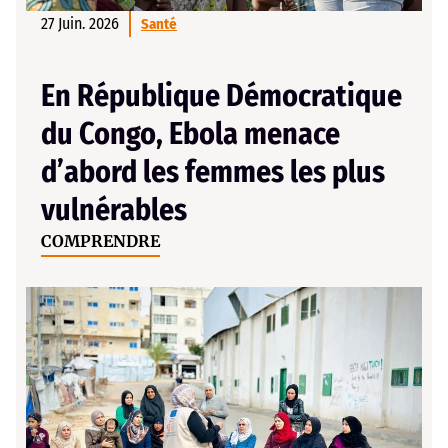
27 Juin. 2026
Santé
En République Démocratique
du Congo, Ebola menace
d’abord les femmes les plus
vulnérables
COMPRENDRE