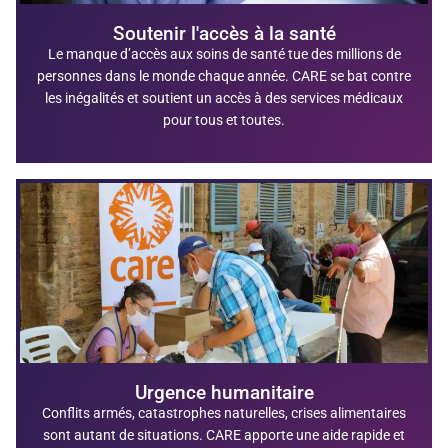
Soutenir l'accès à la santé
Le manque d’accès aux soins de santé tue des millions de
personnes dans le monde chaque année. CARE se bat contre
les inégalités et soutient un accès à des services médicaux
pour tous et toutes.
Urgence humanitaire
Conflits armés, catastrophes naturelles, crises alimentaires
sont autant de situations. CARE apporte une aide rapide et