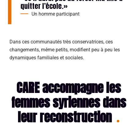
quitter l’école.»
Un homme participant
Dans ces commu
nautés très conservatrices, ces
changements, même petits, modifient peu à peu les
dynamiques familiales et sociales.
CARE accompagne les
femmes syriennes dans
leur reconstruction