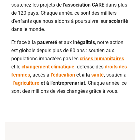
soutenez les projets de l’
association CARE
dans plus
de 120 pays. Chaque année, ce sont des milliers
d’enfants que nous aidons à poursuivre leur
scolarité
dans le monde.
Et face à la
pauvreté
et aux
inégalités
, notre action
est globale depuis plus de 80 ans : soutien aux
populations impactées pas les
crises humanitaires
et le
changement climatique,
défense des
droits des
femmes
,
accès à
l’éducation
et à la
santé
,
soutien à
l’agriculture
et à l’entreprenariat.
Chaque année, ce
sont des millions de vies changées grâce à vous.