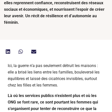
elles reprennent confiance, reconstruisent des réseaux
sociaux et économiques, et nourrissent l’espoir de créer
leur avenir. Un récit de résilience et d’autonomie au
féminin.
I
ci, la guerre n’a pas seulement détruit les maisons :
elle a brisé les liens entre les familles, bouleversé les
équilibres et laissé des cicatrices invisibles, surtout
chez les filles et les femmes.
Là où les services publics n’existent plus et où les
ONG se font rare, ce sont pourtant les femmes qui
s’organisent pour tenter de reconstruire ce que la