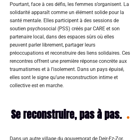
Pourtant, face à ces défis, les femmes s’organisent. La
solidarité apparaît comme un élément solide pour la
santé mentale. Elles participent à des sessions de
soutien psychosocial (PSS) créés par CARE et son
partenaire local, dans des espaces sûrs où elles
peuvent parler librement, partager leurs
préoccupations et reconstruire des liens solidaires. Ces
rencontres offrent une première réponse concrète aux
traumatismes et à l’isolement. Dans un pays épuisé,
elles sont le signe qu’une reconstruction intime et
collective est en marche.
Se reconstruire, pas à pas.
Dans
un autre village du gouvernorat de Deir-Ez-Zor,