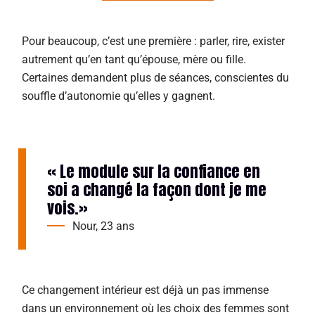
Pour beaucoup, c’est une première : parler, rire, exister
autrement qu’en tant qu’épouse, mère ou fille.
Certaines demandent plus de séances, conscientes du
souffle d’autonomie qu’elles y gagnent.
« Le module sur la confiance en
soi a changé la façon dont je me
vois.»
Nour, 23 ans
Ce changement intérieur est déjà un pas immense
dans un environnement où les choix des femmes sont