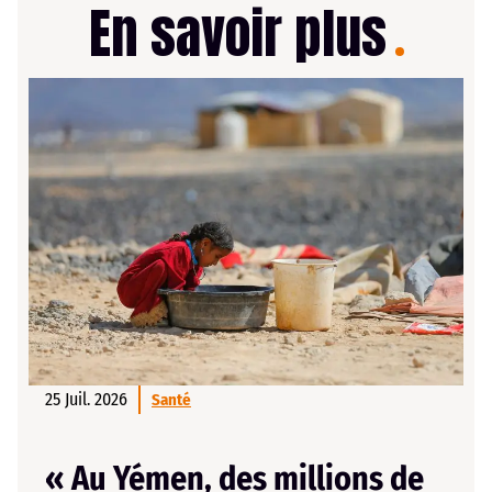
En savoir plus
25 Juil. 2026
Santé
« Au Yémen, des millions de