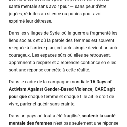
santé mentale sans avoir peur — sans peur d’être
jugées, réduites au silence ou punies pour avoir
exprimé leur détresse.
Dans les villages de Syrie, où la guerre a fragmenté les
liens sociaux et où la parole des femmes est souvent
reléguée à l’arrière-plan, cet acte simple devient un acte
courageux. Les espaces sûrs où elles se retrouvent,
apprennent à respirer et à reprendre confiance en elles
sont une réponse concrète à cette réalité.
Dans le cadre de la campagne mondiale
16 Days of
Activism Against Gender-Based Violence, CARE agit
pour que
chaque femme et chaque fille ait le droit de
vivre, parler et guérir sans crainte.
Dans un pays où tout a été fragilisé,
soutenir la santé
mentale des femmes
n’est pas seulement une réponse