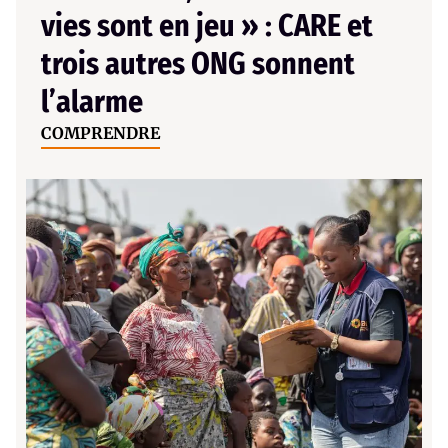
vies sont en jeu » : CARE et
trois autres ONG sonnent
l’alarme
COMPRENDRE