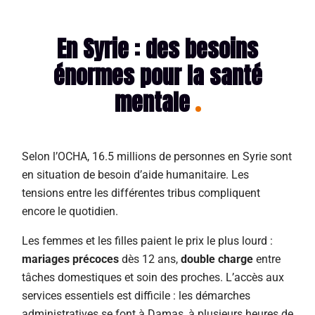
En Syrie : des besoins
énormes pour la santé
mentale
Selon l’OCHA, 16.5 millions de personnes en Syrie sont
en situation de besoin d’aide humanitaire.
Les
tensions entre les différentes tribus compliquent
encore le quotidien.
Les femmes et les filles paient le prix le plus lourd :
mariages précoces
dès 12 ans,
double charge
entre
tâches domestiques et soin des proches.
L’accès aux
services essentiels est difficile : les démarches
administratives se font à Damas, à plusieurs heures de