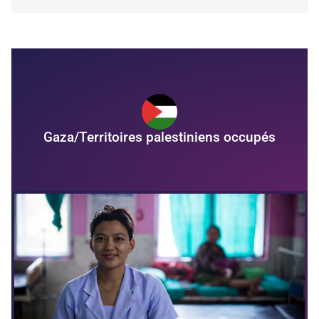
Gaza/Territoires palestiniens occupés