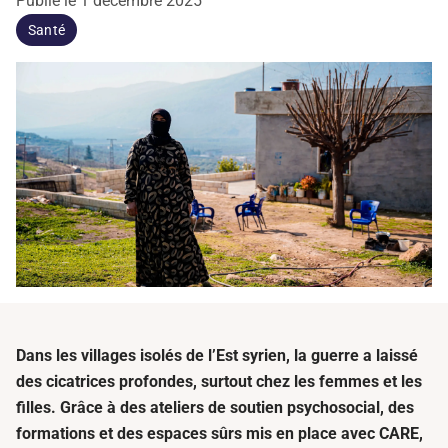
Publié le
1 décembre 2025
Santé
Dans les villages isolés de l’Est syrien, la guerre a laissé
des cicatrices profondes, surtout chez les femmes et les
filles. Grâce à des ateliers de soutien psychosocial, des
formations et des espaces sûrs mis en place avec CARE,