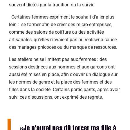
souvent dictés par la tradition ou la survie.
Certaines femmes expriment le souhait d’aller plus
loin : se former afin de créer des micro-entreprises,
comme des salons de coiffure ou des activités
artisanales, qu’elles n’avaient pas pu réaliser à cause
des mariages précoces ou du manque de ressources.
Les ateliers ne se limitent pas aux femmes : des
sessions destinées aux hommes et aux garçons ont
aussi été mises en place, afin d’ouvrir un dialogue sur
les normes de genre et la place des femmes et des
filles dans la société. Certains participants, après avoir
suivi ces discussions, ont exprimé des regrets.
«Je n'aurai pas dû forcer ma fille à