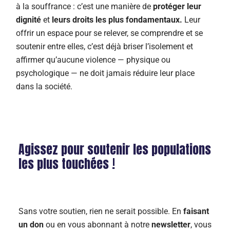
à la souffrance : c’est une manière de
protéger leur
dignité
et
leurs droits les plus fondamentaux.
Leur
offrir un espace pour se relever, se comprendre et se
soutenir entre elles, c’est déjà briser l’isolement et
affirmer qu’aucune violence — physique ou
psychologique — ne doit jamais réduire leur place
dans la société.
Agissez pour soutenir les populations
les plus touchées !
Sans votre soutien, rien ne serait possible. En
faisant
un don
ou en vous abonnant à notre
newsletter
, vous