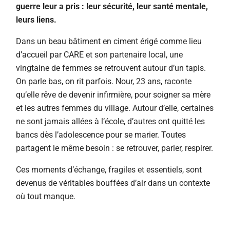
guerre leur a pris : leur sécurité, leur santé mentale,
leurs liens.
Dans un beau bâtiment en ciment érigé comme lieu
d’accueil par CARE et son partenaire local, une
vingtaine de femmes se retrouvent autour d’un tapis.
On parle bas, on rit parfois. Nour, 23 ans, raconte
qu’elle rêve de devenir infirmière, pour soigner sa mère
et les autres femmes du village. Autour d’elle, certaines
ne sont jamais allées à l’école, d’autres ont quitté les
bancs dès l’adolescence pour se marier. Toutes
partagent le même besoin : se retrouver, parler, respirer.
Ces moments d’échange, fragiles et essentiels, sont
devenus de véritables bouffées d’air dans un contexte
où tout manque.