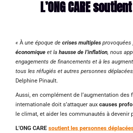
L’ONG CARE soutien
«
À
une époque de
crises multiples
provoquées 
économique
et la
hausse de l’inflation
, nous app
engagements de financements et à les augmente
tous les réfugiés et autres personnes déplacées, 
Delphine Pinault.
Aussi, en complément de l’augmentation des 
internationale doit s’attaquer aux
causes prof
le climat, et aider les communautés à devenir p
L’ONG CARE
soutient les personnes déplacée