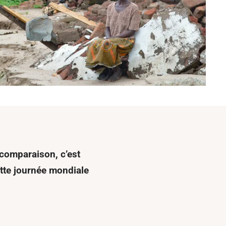
 comparaison, c’est
ette journée mondiale