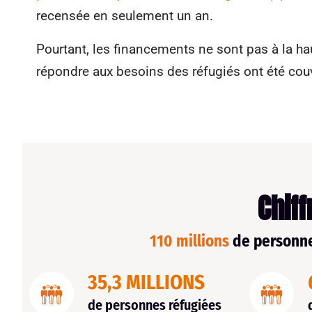
recensée en seulement un an.
Pourtant, les financements ne sont pas à la h
répondre aux besoins des réfugiés ont été couv
Chiff
110 millions
de personne
35,3 MILLIONS
de personnes réfugiées