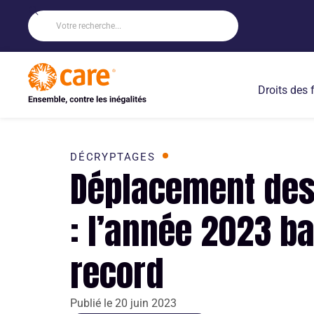
Droits des
DÉCRYPTAGES
Déplacement des
: l’année 2023 ba
record
Publié le
20 juin 2023